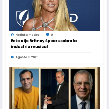
Notinformados
0
Esto dijo Britney Spears sobre la
industria musical
Agosto 9, 2026