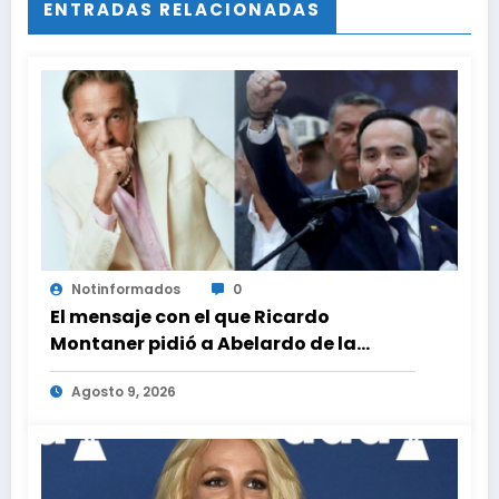
ENTRADAS RELACIONADAS
Notinformados
0
El mensaje con el que Ricardo
Montaner pidió a Abelardo de la
Espriella ayudar a Venezuela
Agosto 9, 2026