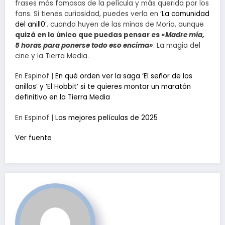
frases más famosas de la película y más querida por los
fans. Si tienes curiosidad, puedes verla en
‘La comunidad
del anill0’
, cuando huyen de las minas de Moria, aunque
quizá en lo único que puedas pensar es
«Madre mía,
5 horas para ponerse todo eso encima»
. La magia del
cine y la Tierra Media.
En Espinof |
En qué orden ver la saga ‘El señor de los
anillos’ y ‘El Hobbit’ si te quieres montar un maratón
definitivo en la Tierra Media
En Espinof |
Las mejores películas de 2025
Ver fuente