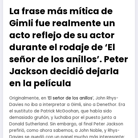
La frase más mítica de
Gimli fue realmente un
acto reflejo de su actor
durante el rodaje de ‘El
señor de los anillos’. Peter
Jackson decidió dejarla
en la película
Originalmente, en
‘El señor de los anillos’
, John Rhys-
Davies no iba a interpretar a Gimli, sino a Denethor. Era
el sustituto de Patrick McGoohan, que había sido
demasiado gruñón, y luchaba por el puesto junto a
Donald Sutherland. Sin embargo, al final Peter Jackson
prefirió, como ahora sabemos, a John Noble, y Rhys-
Davies se quedó con un papel mucho más interesante: