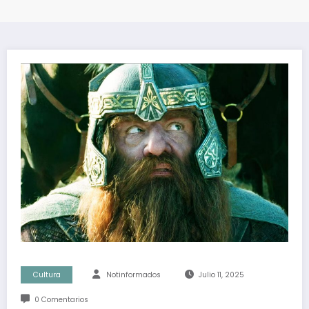
Cultura
Notinformados
Julio 11, 2025
0 Comentarios