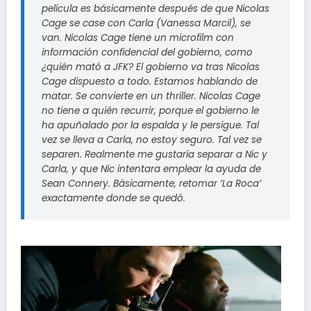
película es básicamente después de que Nicolas
Cage se case con Carla (Vanessa Marcil), se
van. Nicolas Cage tiene un microfilm con
información confidencial del gobierno, como
¿quién mató a JFK? El gobierno va tras Nicolas
Cage dispuesto a todo. Estamos hablando de
matar. Se convierte en un thriller. Nicolas Cage
no tiene a quién recurrir, porque el gobierno le
ha apuñalado por la espalda y le persigue. Tal
vez se lleva a Carla, no estoy seguro. Tal vez se
separen. Realmente me gustaría separar a Nic y
Carla, y que Nic intentara emplear la ayuda de
Sean Connery. Básicamente, retomar ‘La Roca’
exactamente donde se quedó.