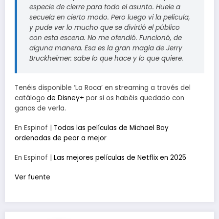
especie de cierre para todo el asunto. Huele a
secuela en cierto modo. Pero luego vi la película,
y pude ver lo mucho que se divirtió el público
con esta escena. No me ofendió. Funcionó, de
alguna manera. Esa es la gran magia de Jerry
Bruckheimer: sabe lo que hace y lo que quiere.
Tenéis disponible ‘La Roca’ en streaming a través del
catálogo
de Disney+
por si os habéis quedado con
ganas de verla.
En Espinof |
Todas las películas de Michael Bay
ordenadas de peor a mejor
En Espinof |
Las mejores películas de Netflix en 2025
Ver fuente