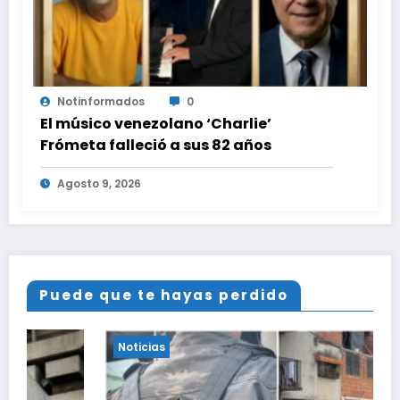
Notinformados
0
El músico venezolano ‘Charlie’
Frómeta falleció a sus 82 años
Agosto 9, 2026
Puede que te hayas perdido
Noticias