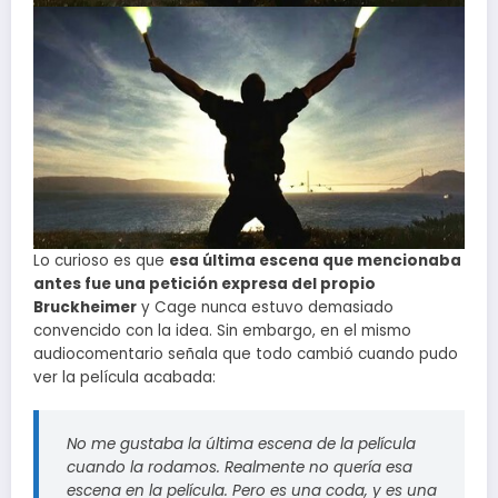
Lo curioso es que
esa última escena que mencionaba
antes fue una petición expresa del propio
Bruckheimer
y Cage nunca estuvo demasiado
convencido con la idea. Sin embargo, en el mismo
audiocomentario señala que todo cambió cuando pudo
ver la película acabada:
No me gustaba la última escena de la película
cuando la rodamos. Realmente no quería esa
escena en la película. Pero es una coda, y es una