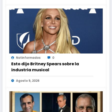
Notinformados
0
Esto dijo Britney Spears sobre la
industria musical
Agosto 9, 2026