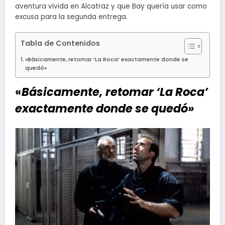
aventura vivida en Alcatraz y que Bay quería usar como
excusa para la segunda entrega.
Tabla de Contenidos
«Básicamente, retomar ‘La Roca’ exactamente donde se
quedó»
«
Básicamente, retomar ‘La Roca’
exactamente donde se quedó»