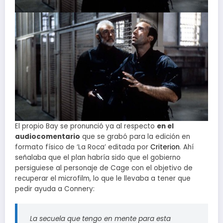
El propio Bay se pronunció ya al respecto
en el
audiocomentario
que se grabó para la edición en
formato físico de ‘La Roca’ editada por
Criterion
. Ahí
señalaba que el plan habría sido que el gobierno
persiguiese al personaje de Cage con el objetivo de
recuperar el microfilm, lo que le llevaba a tener que
pedir ayuda a Connery:
La secuela que tengo en mente para esta