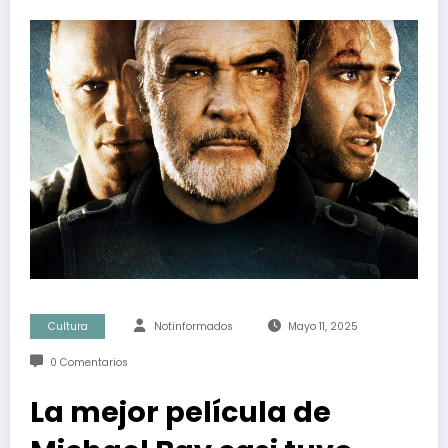
Cultura
Notinformados
Mayo 11, 2025
0 Comentarios
La mejor película de