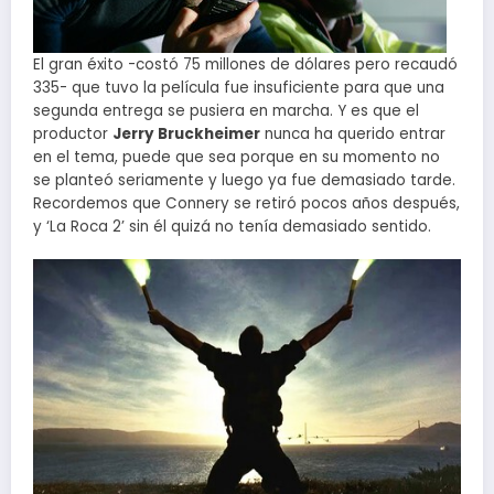
El gran éxito -costó 75 millones de dólares pero recaudó
335- que tuvo la película fue insuficiente para que una
segunda entrega se pusiera en marcha. Y es que el
productor
Jerry Bruckheimer
nunca ha querido entrar
en el tema, puede que sea porque en su momento no
se planteó seriamente y luego ya fue demasiado tarde.
Recordemos que Connery se retiró pocos años después,
y ‘La Roca 2’ sin él quizá no tenía demasiado sentido.