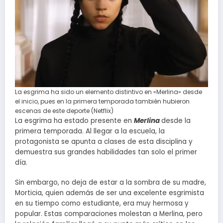
La esgrima ha sido un elemento distintivo en «Merlina» desde
el inicio, pues en la primera temporada también hubieron
escenas de este deporte (Netflix)
La esgrima ha estado presente en
Merlina
desde la
primera temporada. Al llegar a la escuela, la
protagonista se apunta a clases de esta disciplina y
demuestra sus grandes habilidades tan solo el primer
día.
Sin embargo, no deja de estar a la sombra de su madre,
Morticia, quien además de ser una excelente esgrimista
en su tiempo como estudiante, era muy hermosa y
popular. Estas comparaciones molestan a Merlina, pero