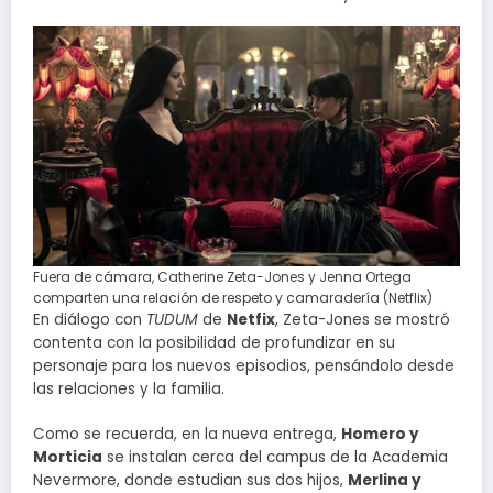
Fuera de cámara, Catherine Zeta-Jones y Jenna Ortega
comparten una relación de respeto y camaradería (Netflix)
En diálogo con
TUDUM
de
Netfix
, Zeta-Jones se mostró
contenta con la posibilidad de profundizar en su
personaje para los nuevos episodios, pensándolo desde
las relaciones y la familia.
Como se recuerda, en la nueva entrega,
Homero y
Morticia
se instalan cerca del campus de la Academia
Nevermore, donde estudian sus dos hijos,
Merlina y