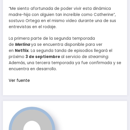
“Me siento afortunada de poder vivir esta dinámica
madre-hija con alguien tan increíble como Catherine”,
sostuvo Ortega en el mismo video durante una de sus
entrevistas en el rodaje.
La primera parte de la segunda temporada
de
Merlina
ya se encuentra disponible para ver
en
Netflix
. La segunda tanda de episodios llegará el
próximo
3 de septiembre
al servicio de
streaming
.
Además, una tercera temporada ya fue confirmada y se
encuentra en desarrollo.
Ver fuente