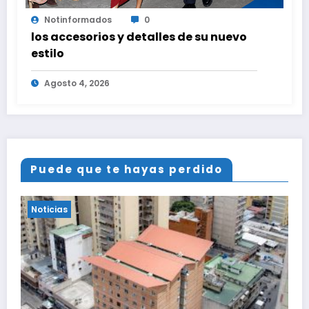
Notinformados
0
los accesorios y detalles de su nuevo
estilo
Agosto 4, 2026
Puede que te hayas perdido
Noticias