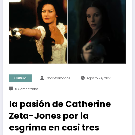
Cultura
Notinformados
Agosto 24, 2025
0 Comentarios
la pasión de Catherine
Zeta-Jones por la
esgrima en casi tres