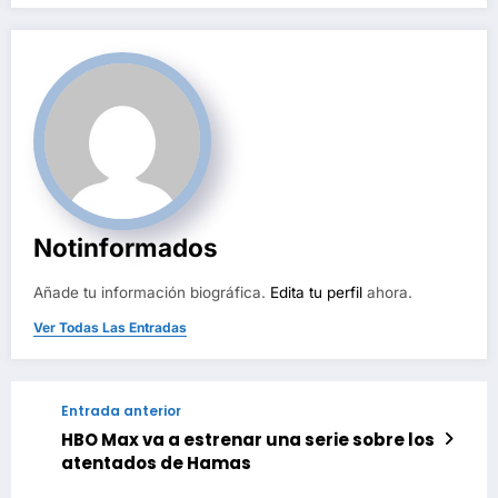
Notinformados
Añade tu información biográfica.
Edita tu perfil
ahora.
Ver Todas Las Entradas
Entrada anterior
HBO Max va a estrenar una serie sobre los
atentados de Hamas