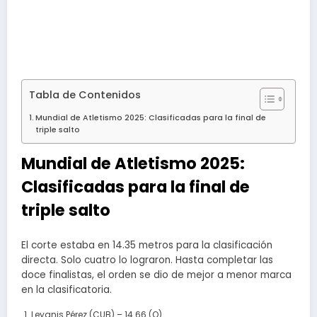
Tabla de Contenidos
Mundial de Atletismo 2025: Clasificadas para la final de
triple salto
Mundial de Atletismo 2025:
Clasificadas para la final de
triple salto
El corte estaba en 14.35 metros para la clasificación
directa. Solo cuatro lo lograron. Hasta completar las
doce finalistas, el orden se dio de mejor a menor marca
en la clasificatoria.
Leyanis Pérez (CUB) – 14.66 (Q)