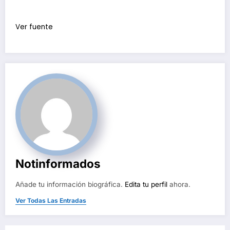
Ver fuente
Notinformados
Añade tu información biográfica.
Edita tu perfil
ahora.
Ver Todas Las Entradas