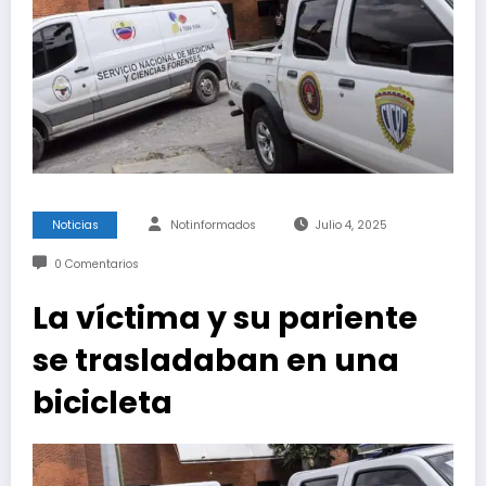
Noticias
Notinformados
Julio 4, 2025
0 Comentarios
La víctima y su pariente
se trasladaban en una
bicicleta