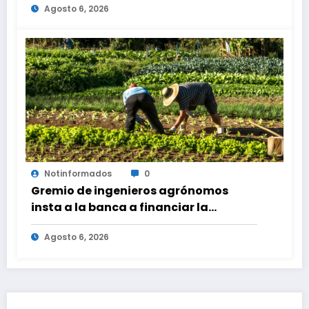
Agosto 6, 2026
Notinformados
0
Gremio de ingenieros agrónomos
insta a la banca a financiar la
agricultura familiar
Agosto 6, 2026