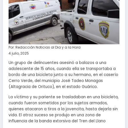
Por:
Redacción Noticias al Dia y a la Hora
4 julio, 2025
Un grupo de delincuentes asesinó a balazos a una
adolescente de 15 años, cuando ella se transportaba a
bordo de una bicicleta junto a su hermano, en el caserío
Cerro Verde, del municipio José Tadeo Monagas
(Altagracia de Orituco), en el estado Guárico.
La víctima y su pariente se trasladaban en una bicicleta,
cuando fueron sometidos por los sujetos armados,
quienes atacaron a tiros a la jovencita, hasta dejarla sin
vida. El atroz suceso se produjo en una zona de
influencia de la banda extorsiva del Tren del Llano