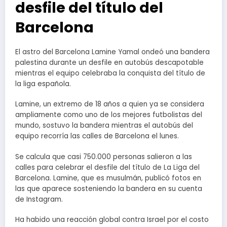
desfile del título del
Barcelona
El astro del Barcelona Lamine Yamal ondeó una bandera
palestina durante un desfile en autobús descapotable
mientras el equipo celebraba la conquista del título de
la liga española.
Lamine, un extremo de 18 años a quien ya se considera
ampliamente como uno de los mejores futbolistas del
mundo, sostuvo la bandera mientras el autobús del
equipo recorría las calles de Barcelona el lunes.
Se calcula que casi 750.000 personas salieron a las
calles para celebrar el desfile del título de La Liga del
Barcelona. Lamine, que es musulmán, publicó fotos en
las que aparece sosteniendo la bandera en su cuenta
de Instagram.
Ha habido una reacción global contra Israel por el costo