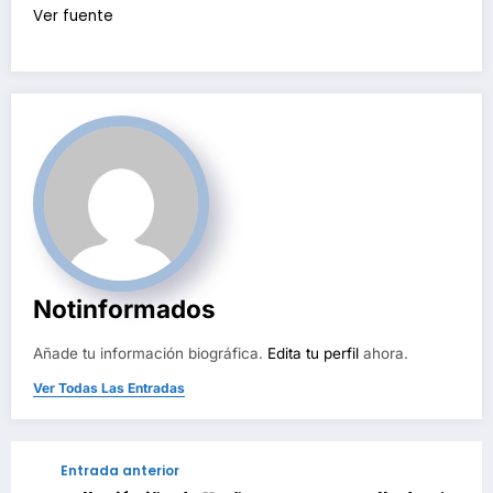
Ver fuente
Notinformados
Añade tu información biográfica.
Edita tu perfil
ahora.
Ver Todas Las Entradas
Entrada anterior