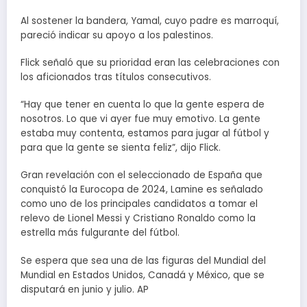
Al sostener la bandera, Yamal, cuyo padre es marroquí,
pareció indicar su apoyo a los palestinos.
Flick señaló que su prioridad eran las celebraciones con
los aficionados tras títulos consecutivos.
“Hay que tener en cuenta lo que la gente espera de
nosotros. Lo que vi ayer fue muy emotivo. La gente
estaba muy contenta, estamos para jugar al fútbol y
para que la gente se sienta feliz”, dijo Flick.
Gran revelación con el seleccionado de España que
conquistó la Eurocopa de 2024, Lamine es señalado
como uno de los principales candidatos a tomar el
relevo de Lionel Messi y Cristiano Ronaldo como la
estrella más fulgurante del fútbol.
Se espera que sea una de las figuras del Mundial del
Mundial en Estados Unidos, Canadá y México, que se
disputará en junio y julio. AP