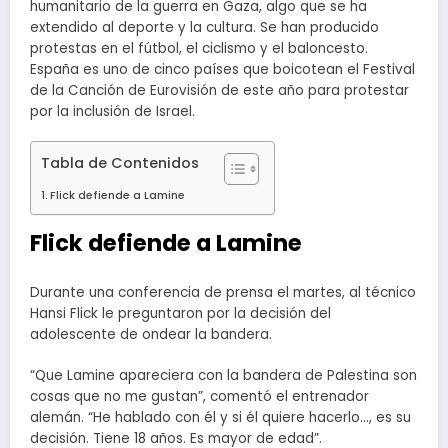
humanitario de la guerra en Gaza, algo que se ha
extendido al deporte y la cultura. Se han producido
protestas en el fútbol, el ciclismo y el baloncesto.
España es uno de cinco países que boicotean el Festival
de la Canción de Eurovisión de este año para protestar
por la inclusión de Israel.
Tabla de Contenidos
Flick defiende a Lamine
Flick defiende a Lamine
Durante una conferencia de prensa el martes, al técnico
Hansi Flick le preguntaron por la decisión del
adolescente de ondear la bandera.
“Que Lamine apareciera con la bandera de Palestina son
cosas que no me gustan”, comentó el entrenador
alemán. “He hablado con él y si él quiere hacerlo…, es su
decisión. Tiene 18 años. Es mayor de edad”.