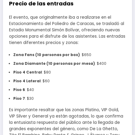
Precio de las entradas
El evento, que originalmente iba a realizarse en el
Estacionamiento del Poliedro de Caracas, se trasladó al
Estadio Monumental Simón Bolívar, ofreciendo nuevas
opciones para el disfrute de los asistentes. Las entradas
tienen diferentes precios y zonas:
Zona Fans (10 personas por box)
: $650
Zona Diamante (10 personas por mesa)
: $400
Piso 4 Central
: $80
Piso 4 Lateral
: $60
Piso 6
: $40
Piso 7
: $30
Es importante resaltar que las zonas Platino, VIP Gold,
VIP Silver y General ya están agotadas, lo que confirma
la entusiasta respuesta del público ante la llegada de
grandes exponentes del género, como De La Ghetto,