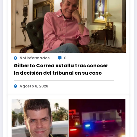
Notinformados
0
Gilberto Correa estalla tras conocer
la decisión del tribunal en su caso
Agosto 6, 2026