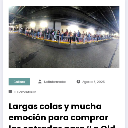
Cultura
Notinformados
Agosto 6, 2025
0 Comentarios
Largas colas y mucha
emoción para comprar