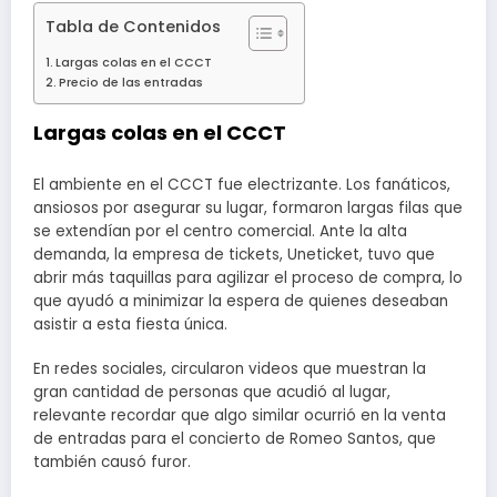
Tabla de Contenidos
Largas colas en el CCCT
Precio de las entradas
Largas colas en el CCCT
El ambiente en el CCCT fue electrizante. Los fanáticos,
ansiosos por asegurar su lugar, formaron largas filas que
se extendían por el centro comercial. Ante la alta
demanda, la empresa de tickets, Uneticket, tuvo que
abrir más taquillas para agilizar el proceso de compra, lo
que ayudó a minimizar la espera de quienes deseaban
asistir a esta fiesta única.
En redes sociales, circularon videos que muestran la
gran cantidad de personas que acudió al lugar,
relevante recordar que algo similar ocurrió en la venta
de entradas para el concierto de Romeo Santos, que
también causó furor.