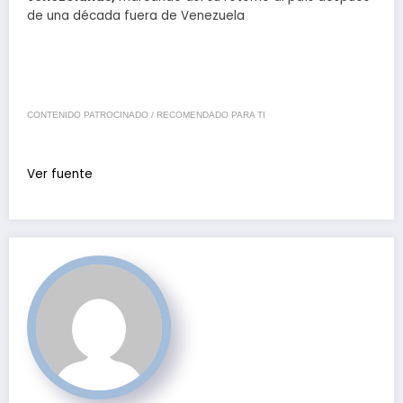
de una década fuera de Venezuela
CONTENIDO PATROCINADO / RECOMENDADO PARA TI
Ver fuente