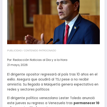
PUBLICIDAD / CONTENIDO PATROCINADO
Por:
Redacción Noticias al Dia y a la Hora
21 mayo, 2026
El dirigente opositor regresará al país tras 10 años en el
exilio. Asegura que acudirá al TSJ pese a no recibir
amnistía. Su llegada a Maiquetía genera expectativa en
redes y sectores políticos
El dirigente político venezolano
Lester Toledo
anunció
este jueves su regreso a Venezuela tras
permanecer 10