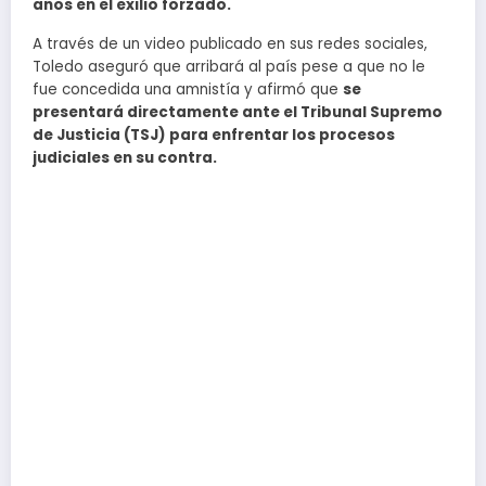
años en el exilio forzado.
A través de un video publicado en sus redes sociales,
Toledo aseguró que arribará al país pese a que no le
fue concedida una amnistía y afirmó que
se
presentará directamente ante el Tribunal Supremo
de Justicia (TSJ) para enfrentar los procesos
judiciales en su contra.