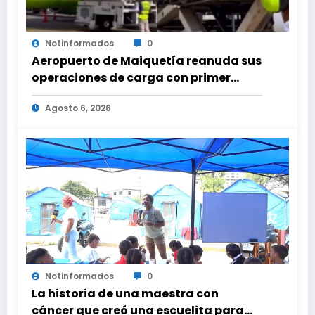
Notinformados
0
Aeropuerto de Maiquetía reanuda sus
operaciones de carga con primer
vuelo desde Panamá
Agosto 6, 2026
Notinformados
0
La historia de una maestra con
cáncer que creó una escuelita para