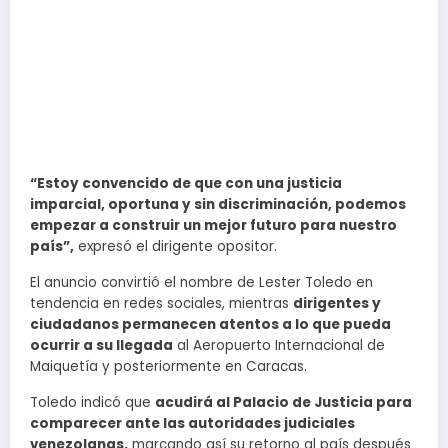
“Estoy convencido de que con una justicia
imparcial, oportuna y sin discriminación, podemos
empezar a construir un mejor futuro para nuestro
país”,
expresó el dirigente opositor.
El anuncio convirtió el nombre de Lester Toledo en
tendencia en redes sociales, mientras
dirigentes y
ciudadanos permanecen atentos a lo que pueda
ocurrir a su llegada
al Aeropuerto Internacional de
Maiquetía y posteriormente en Caracas.
Toledo indicó que
acudirá al Palacio de Justicia para
comparecer ante las autoridades judiciales
venezolanas,
marcando así su retorno al país después