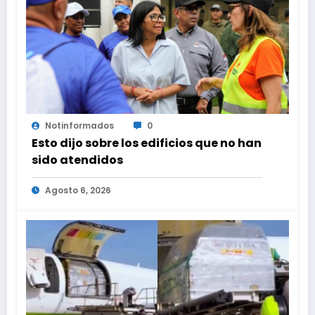
Notinformados
0
Esto dijo sobre los edificios que no han
sido atendidos
Agosto 6, 2026