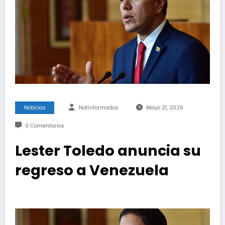
Noticias
Notinformados
Mayo 21, 2026
0 Comentarios
Lester Toledo anuncia su
regreso a Venezuela