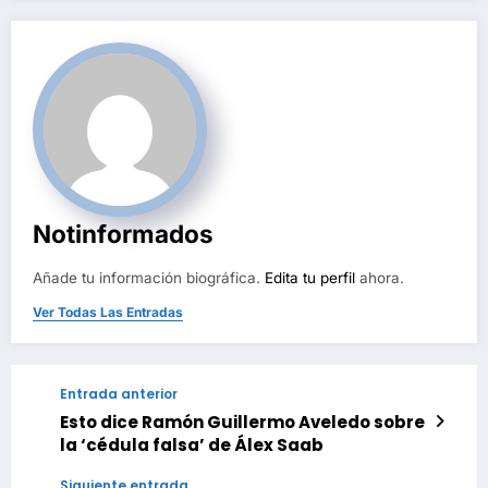
Notinformados
Añade tu información biográfica.
Edita tu perfil
ahora.
Ver Todas Las Entradas
Entrada anterior
Esto dice Ramón Guillermo Aveledo sobre
la ‘cédula falsa’ de Álex Saab
Siguiente entrada