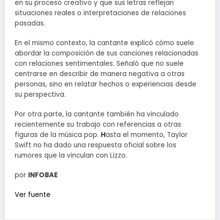
en su proceso creativo y que sus letras reflejan
situaciones reales o interpretaciones de relaciones
pasadas.
En el mismo contexto, la cantante explicó cómo suele
abordar la composición de sus canciones relacionadas
con relaciones sentimentales. Señaló que no suele
centrarse en describir de manera negativa a otras
personas, sino en relatar hechos o experiencias desde
su perspectiva.
Por otra parte, la cantante también ha vinculado
recientemente su trabajo con referencias a otras
figuras de la música pop.
H
asta el momento, Taylor
Swift no ha dado una respuesta oficial sobre los
rumores que la vinculan con Lizzo.
por
INFOBAE
Ver fuente