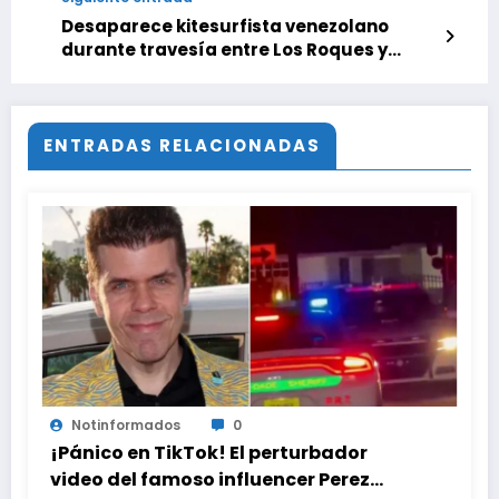
Desaparece kitesurfista venezolano
durante travesía entre Los Roques y
Bonaire
ENTRADAS RELACIONADAS
Notinformados
0
¡Pánico en TikTok! El perturbador
video del famoso influencer Perez