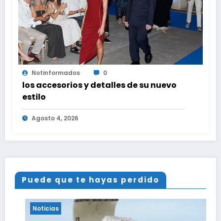
Notinformados
0
los accesorios y detalles de su nuevo
estilo
Agosto 4, 2026
Puede que te hayas perdido
Noticias