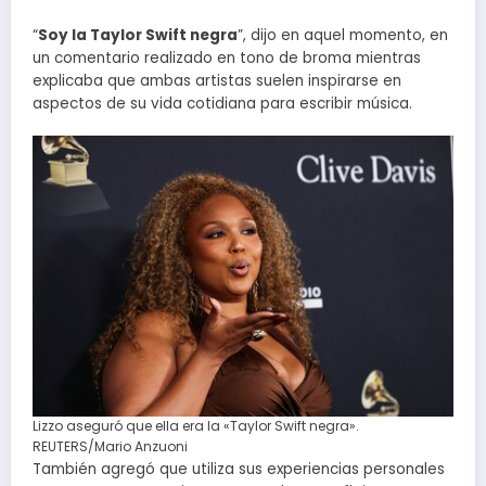
“
Soy la Taylor Swift negra
”, dijo en aquel momento, en
un comentario realizado en tono de broma mientras
explicaba que ambas artistas suelen inspirarse en
aspectos de su vida cotidiana para escribir música.
Lizzo aseguró que ella era la «Taylor Swift negra».
REUTERS/Mario Anzuoni
También agregó que utiliza sus experiencias personales