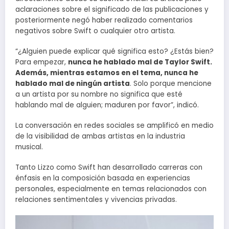
aclaraciones sobre el significado de las publicaciones y
posteriormente negó haber realizado comentarios
negativos sobre Swift o cualquier otro artista.
“¿Alguien puede explicar qué significa esto? ¿Estás bien?
Para empezar,
nunca he hablado mal de Taylor Swift.
Además, mientras estamos en el tema, nunca he
hablado mal de ningún artista
. Solo porque mencione
a un artista por su nombre no significa que esté
hablando mal de alguien; maduren por favor”, indicó.
La conversación en redes sociales se amplificó en medio
de la visibilidad de ambas artistas en la industria
musical.
Tanto Lizzo como Swift han desarrollado carreras con
énfasis en la composición basada en experiencias
personales, especialmente en temas relacionados con
relaciones sentimentales y vivencias privadas.