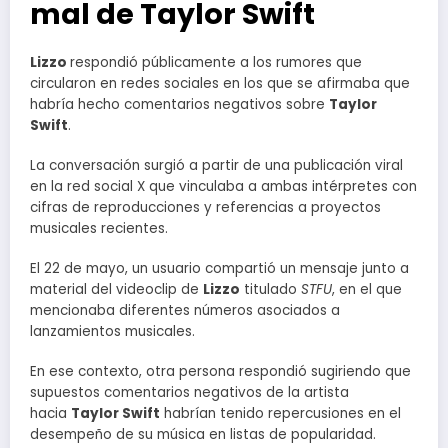
mal de Taylor Swift
Lizzo
respondió públicamente a los rumores que
circularon en redes sociales en los que se afirmaba que
habría hecho comentarios negativos sobre
Taylor
Swift
.
La conversación surgió a partir de una publicación viral
en la red social X que vinculaba a ambas intérpretes con
cifras de reproducciones y referencias a proyectos
musicales recientes.
El 22 de mayo, un usuario compartió un mensaje junto a
material del videoclip de
Lizzo
titulado
STFU
, en el que
mencionaba diferentes números asociados a
lanzamientos musicales.
En ese contexto, otra persona respondió sugiriendo que
supuestos comentarios negativos de la artista
hacia
Taylor Swift
habrían tenido repercusiones en el
desempeño de su música en listas de popularidad.