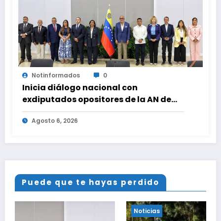
Notinformados
0
Inicia diálogo nacional con
exdiputados opositores de la AN de
2015
Agosto 6, 2026
Puede que te hayas perdido
Noticias