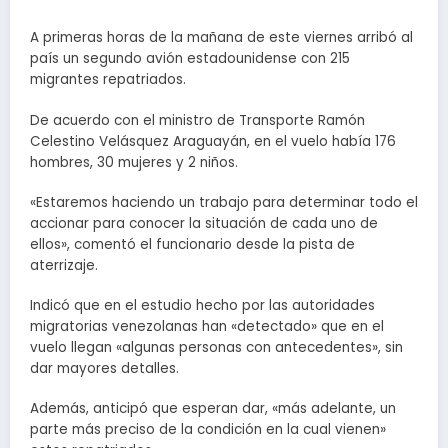
A primeras horas de la mañana de este viernes arribó al
país un segundo avión estadounidense con 215
migrantes repatriados.
De acuerdo con el ministro de Transporte Ramón
Celestino Velásquez Araguayán, en el vuelo había 176
hombres, 30 mujeres y 2 niños.
«Estaremos haciendo un trabajo para determinar todo el
accionar para conocer la situación de cada uno de
ellos», comentó el funcionario desde la pista de
aterrizaje.
Indicó que en el estudio hecho por las autoridades
migratorias venezolanas han «detectado» que en el
vuelo llegan «algunas personas con antecedentes», sin
dar mayores detalles.
Además, anticipó que esperan dar, «más adelante, un
parte más preciso de la condición en la cual vienen»