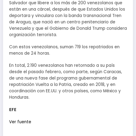
Salvador que libere a los más de 200 venezolanos que
están en una cárcel, después de que Estados Unidos los
deportara y vinculara con la banda transnacional Tren
de Aragua, que nació en un centro penitenciario de
Venezuela y que el Gobierno de Donald Trump considera
organización terrorista.
Con estos venezolanos, suman 719 los repatriados en
menos de 24 horas.
En total, 2.190 venezolanos han retornado a su país
desde el pasado febrero, como parte, según Caracas,
de una nueva fase del programa gubernamental de
repatriación Vuelta a la Patria, creado en 2018, y en
coordinación con EE.UU. y otros países, como México y
Honduras.
EFE
Ver fuente