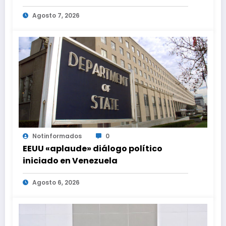
diálogo en Venezuela
Agosto 7, 2026
Notinformados
0
EEUU «aplaude» diálogo político
iniciado en Venezuela
Agosto 6, 2026