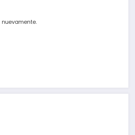
o nuevamente.