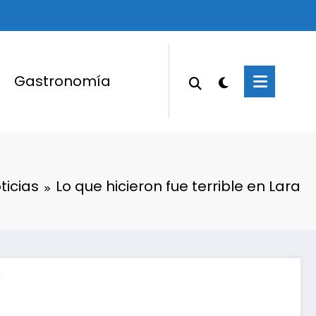
Gastronomía
ticias
Lo que hicieron fue terrible en Lara