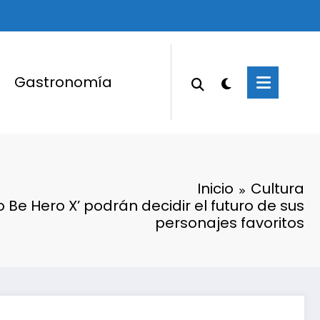
Gastronomía
Inicio
Cultura
o Be Hero X’ podrán decidir el futuro de sus
personajes favoritos