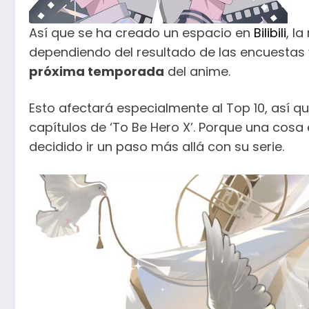
Así que se ha creado un espacio en
Bilibili
, l
dependiendo del resultado de las encuestas 
próxima temporada
del anime.
Esto afectará especialmente al Top 10, así qu
capítulos de ‘To Be Hero X’. Porque una cosa
decidido ir un paso más allá con su serie.