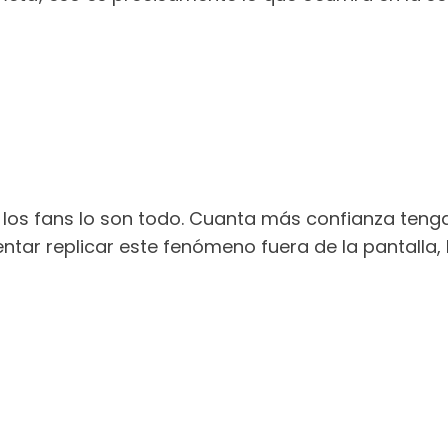
e los fans lo son todo. Cuanta más confianza ten
ntar replicar este fenómeno fuera de la pantalla, 