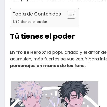
Tabla de Contenidos
Tú tienes el poder
Tú tienes el poder
En ‘
To Be Hero X
‘ la popularidad y el amor d
acumulen, más fuertes se vuelven. Y para inte
personajes en manos de los fans.