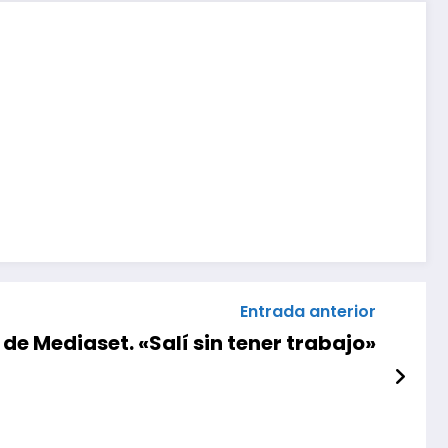
Entrada anterior
e Mediaset. «Salí sin tener trabajo»