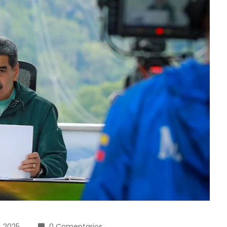
, 2025
0 Comentarios