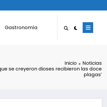
Gastronomía
Inicio
Noticias
que se creyeron dioses recibieron las doce
plagas’