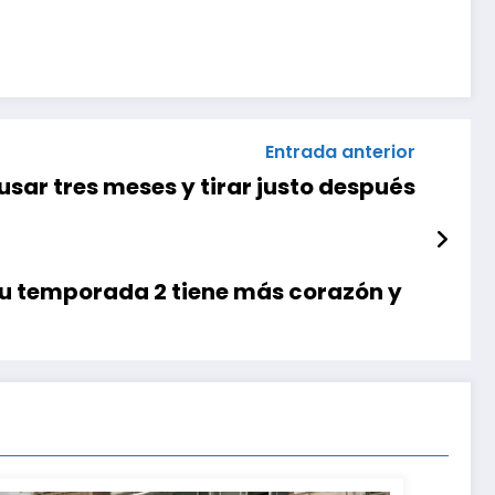
Entrada anterior
sar tres meses y tirar justo después
. Su temporada 2 tiene más corazón y