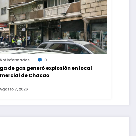
Notinformados
0
ga de gas generó explosión en local
mercial de Chacao
Agosto 7, 2026