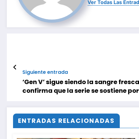
Ver Todas Las Entra
Siguiente entrada
‘Gen V’ sigue siendo la sangre fresc
confirma que la serie se sostiene por
ENTRADAS RELACIONADAS