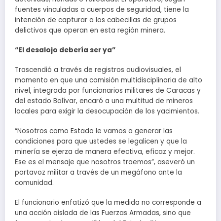
fuentes vinculadas a cuerpos de seguridad, tiene la
intención de capturar a los cabecillas de grupos
delictivos que operan en esta región minera.
“El desalojo debería ser ya”
Trascendió a través de registros audiovisuales, el
momento en que una comisión multidisciplinaria de alto
nivel, integrada por funcionarios militares de Caracas y
del estado Bolívar, encaró a una multitud de mineros
locales para exigir la desocupación de los yacimientos.
“Nosotros como Estado le vamos a generar las
condiciones para que ustedes se legalicen y que la
minería se ejerza de manera efectiva, eficaz y mejor.
Ese es el mensaje que nosotros traemos”, aseveró un
portavoz militar a través de un megáfono ante la
comunidad.
El funcionario enfatizó que la medida no corresponde a
una acción aislada de las Fuerzas Armadas, sino que