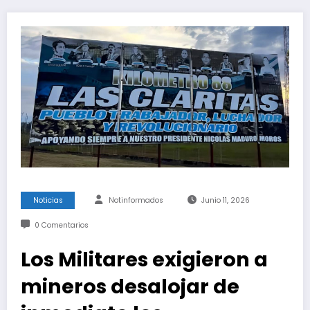
Noticias
Notinformados
Junio 11, 2026
0 Comentarios
Los Militares exigieron a
mineros desalojar de