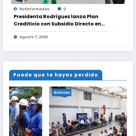
Notinformados
0
Presidenta Rodríguez lanza Plan
Crediticio con Subsidio Directo en
encuentro con Juntas de Condominio
Agosto 7, 2026
Puede que te hayas perdido
Noticias