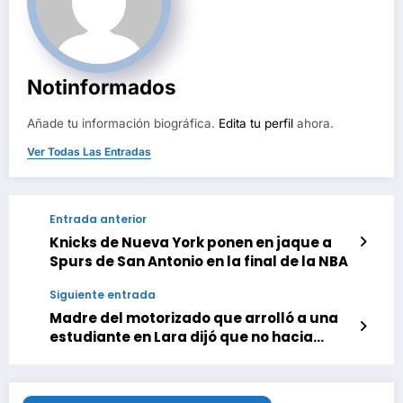
Notinformados
Añade tu información biográfica.
Edita tu perfil
ahora.
Ver Todas Las Entradas
Entrada anterior
Knicks de Nueva York ponen en jaque a
Spurs de San Antonio en la final de la NBA
Siguiente entrada
Madre del motorizado que arrolló a una
estudiante en Lara dijó que no hacia
motopiruetas