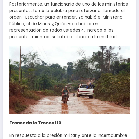
Posteriormente, un funcionario de uno de los ministerios
presentes, tomó la palabra para reforzar el llamado al
orden. “Escuchar para entender. Ya habló el Ministerio
Público, el de Minas. ¿Quién va a hablar en
representación de todos ustedes?”, increpó a los
presentes mientras solicitaba silencio a la multitud.
Trancada la Troncal 10
En respuesta a la presión militar y ante la incertidumbre