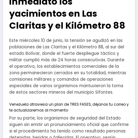
inmediato los
yacimientos en Las
Claritas y el Kilómetro 88
Este miércoles 10 de junio, la tensión se agudizó en las
poblaciones de Las Claritas y el Kilómetro 88, al sur del
estado Bolívar, donde el fuerte despliegue táctico y
militar cumplió más de 24 horas consecutivas. Durante
el operativo, los establecimientos comerciales de la
zona permanecieron cerrados en su totalidad, mientras
comisiones militares y comandos de operaciones
especiales de varios organismos mantuvieron la toma
de estos sectores mineros del municipio Sifontes.
Venezuela atraviesa un plan de TRES FASES, déjanos tu correo y
te actualizaremos al momento
Por su parte, los organismos de seguridad del Estado
siguen sin emitir un pronunciamiento oficial que confirme
si el procedimiento ha tenido como resultado personas
detenidas, heridas o fallecidas. El operativo, según