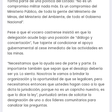
forma parte de una política del Estado: “No es un
compromiso militar nada más. Es un compromiso del
Ministerio Público, de toda la gente del Ministerio de
Minas, del Ministerio del Ambiente, de todo el Gobierno
Nacional”.
Pese a que el vocero castrense insistió en que la
delegación acude bajo una posición de “diálogo y
concertación”, fue tajante al condicionar el apoyo
gubernamental al cese inmediato de las actividades en
las minas.
“Necesitamos que la ayuda sea de parte y parte. Es
importante también que sepan que el desalojo debería
ser ya. Lo siento. Nosotros le vamos a brindar la
organización y la oportunidad de que se legalicen, pero
necesitamos entonces que ustedes hagan caso a lo que
dicta la jurisdicción, porque no es un capricho nuestro, es
que lo dice la ley”, puntualizó antes de solicitar la
designación de uno o dos líderes comunitarios para
canalizar las preguntas.