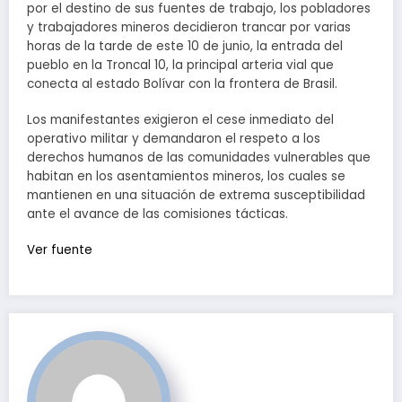
por el destino de sus fuentes de trabajo, los pobladores
y trabajadores mineros decidieron trancar por varias
horas de la tarde de este 10 de junio, la entrada del
pueblo en la Troncal 10, la principal arteria vial que
conecta al estado Bolívar con la frontera de Brasil.
Los manifestantes exigieron el cese inmediato del
operativo militar y demandaron el respeto a los
derechos humanos de las comunidades vulnerables que
habitan en los asentamientos mineros, los cuales se
mantienen en una situación de extrema susceptibilidad
ante el avance de las comisiones tácticas.
Ver fuente