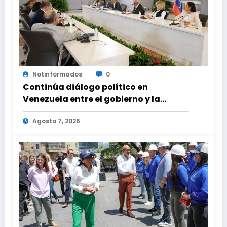
Notinformados
0
Continúa diálogo político en
Venezuela entre el gobierno y la
oposición
Agosto 7, 2026