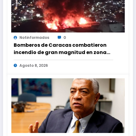
Notinformados
0
Bomberos de Caracas combatieron
incendio de gran magnitud en zona
industrial de El Llanito
Agosto 8, 2026