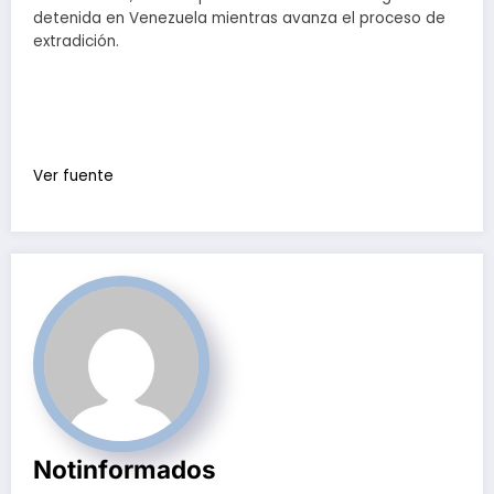
detenida en Venezuela mientras avanza el proceso de
extradición.
Ver fuente
Notinformados