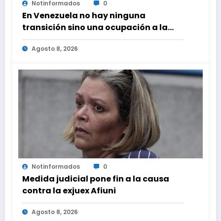
Notinformados
0
En Venezuela no hay ninguna
transición sino una ocupación a la
fuerza
Agosto 8, 2026
Notinformados
0
Medida judicial pone fin a la causa
contra la exjuex Afiuni
Agosto 8, 2026