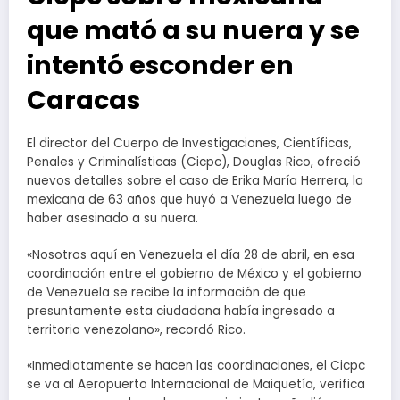
que mató a su nuera y se
intentó esconder en
Caracas
El director del Cuerpo de Investigaciones, Científicas,
Penales y Criminalísticas (Cicpc), Douglas Rico, ofreció
nuevos detalles sobre el caso de Erika María Herrera, la
mexicana de 63 años que huyó a Venezuela luego de
haber asesinado a su nuera.
«Nosotros aquí en Venezuela el día 28 de abril, en esa
coordinación entre el gobierno de México y el gobierno
de Venezuela se recibe la información de que
presuntamente esta ciudadana había ingresado a
territorio venezolano», recordó Rico.
«Inmediatamente se hacen las coordinaciones, el Cicpc
se va al Aeropuerto Internacional de Maiquetía, verifica