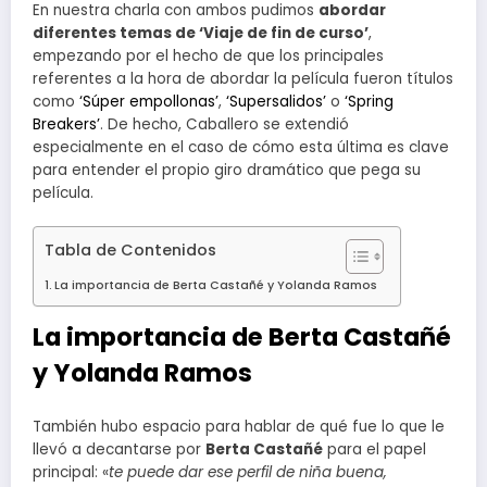
En nuestra charla con ambos pudimos
abordar
diferentes temas de ‘Viaje de fin de curso’
,
empezando por el hecho de que los principales
referentes a la hora de abordar la película fueron títulos
como
‘Súper empollonas’
,
‘Supersalidos’
o
‘Spring
Breakers’
. De hecho, Caballero se extendió
especialmente en el caso de cómo esta última es clave
para entender el propio giro dramático que pega su
película.
Tabla de Contenidos
La importancia de Berta Castañé y Yolanda Ramos
La importancia de Berta Castañé
y Yolanda Ramos
También hubo espacio para hablar de qué fue lo que le
llevó a decantarse por
Berta Castañé
para el papel
principal: «
te puede dar ese perfil de niña buena,