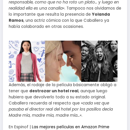
responsable, como que no ha roto un plato… y luego en
realidad ella es una canalla
«. Tampoco nos olvidamos de
lo importante que resulta la presencia de
Yolanda
Ramos
, una actriz cómica con la que Caballero ya
había colaborado en otras ocasiones.
Además, el rodaje de la película básicamente obligó a
tener que
destrozar un hotel real
, aunque luego
hubiera que devolverlo todo a su estado original.
Caballero recuerda al respecto que «
cada vez que
pasaba el director real del hotel por los pasillos decía
Madre mía, madre mía, madre mía…
«.
En Espinof |
Las mejores películas en Amazon Prime