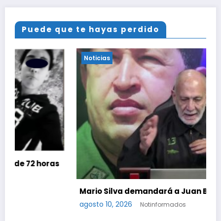
Puede que te hayas perdido
Noticias
s
Mario Silva demandará a Juan Barreto
agosto 10, 2026
Notinformados