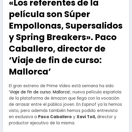
«Los referentes de la
película son Súper
Empollonas, Supersalidos
y Spring Breakers». Paco
Caballero, director de
‘Viaje de fin de curso:
Mallorca’
El gran estreno de Prime Video está semana ha sido
‘Viaje de fin de curso: Mallorca’
, nueva película española
de la plataforma de Amazon que llega con la vocación
de arrasar entre el público joven. En Espinof ya la hemos
visto, pero además también hemos podido entrevista
en exclusiva a
Paco Caballero
y
Xavi Toll,
director y
productor ejecutivo de la misma.