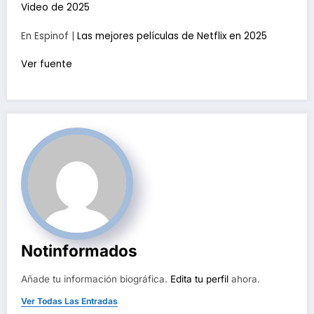
Video de 2025
En Espinof |
Las mejores películas de Netflix en 2025
Ver fuente
Notinformados
Añade tu información biográfica.
Edita tu perfil
ahora.
Ver Todas Las Entradas