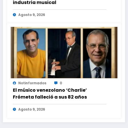
industria musical
Agosto 9, 2026
Notinformados
0
El músico venezolano ‘Charlie’
Frómeta falleció a sus 82 años
Agosto 9, 2026