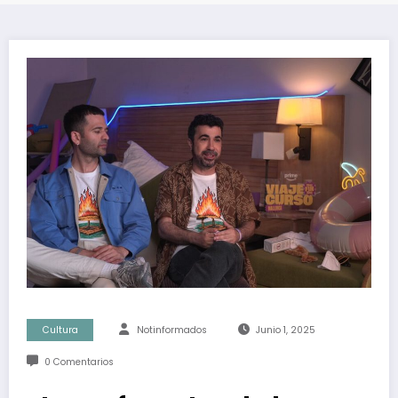
Cultura
Notinformados
Junio 1, 2025
0 Comentarios