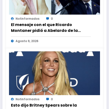
Notinformados
0
El mensaje con el que Ricardo
Montaner pidió a Abelardo de la
Espriella ayudar a Venezuela
Agosto 9, 2026
Notinformados
0
Esto dijo Britney Spears sobre la