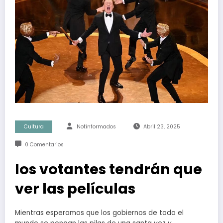
Cultura
Notinformados
Abril 23, 2025
0 Comentarios
los votantes tendrán que
ver las películas
Mientras esperamos que los gobiernos de todo el