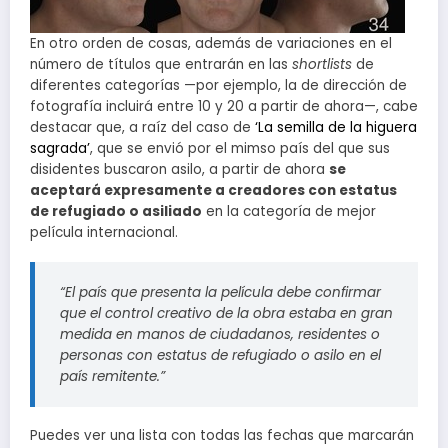
En otro orden de cosas, además de variaciones en el
número de títulos que entrarán en las
shortlists
de
diferentes categorías —por ejemplo, la de dirección de
fotografía incluirá entre 10 y 20 a partir de ahora—, cabe
destacar que, a raíz del caso de
‘La semilla de la higuera
sagrada’
, que se envió por el mimso país del que sus
disidentes buscaron asilo, a partir de ahora
se
aceptará expresamente a creadores con estatus
de refugiado o asiliado
en la categoría de mejor
película internacional.
“El país que presenta la película debe confirmar
que el control creativo de la obra estaba en gran
medida en manos de ciudadanos, residentes o
personas con estatus de refugiado o asilo en el
país remitente.”
Puedes ver una lista con todas las fechas que marcarán