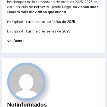
los tiempos de la temporada de premios 2025-2026 en
este artículo de
IndieWire
. Desde luego,
se vienen unos
Oscars más moviditos que nunca
.
En Espinof |
Las mejores películas de 2025
En Espinof |
Las mejores series de 2025
Ver fuente
Notinformados