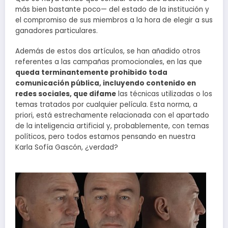
más bien bastante poco— del estado de la institución y
el compromiso de sus miembros a la hora de elegir a sus
ganadores particulares.
Además de estos dos artículos, se han añadido otros
referentes a las campañas promocionales, en las que
queda terminantemente prohibido toda
comunicación pública, incluyendo contenido en
redes sociales, que difame
las técnicas utilizadas o los
temas tratados por cualquier película. Esta norma, a
priori, está estrechamente relacionada con el apartado
de la inteligencia artificial y, probablemente, con temas
políticos, pero todos estamos pensando en nuestra
Karla Sofía Gascón, ¿verdad?