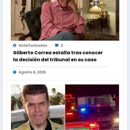
Notinformados
0
Gilberto Correa estalla tras conocer
la decisión del tribunal en su caso
Agosto 6, 2026