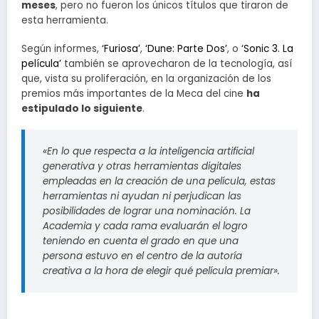
meses
, pero no fueron los únicos títulos que tiraron de
esta herramienta.
Según informes,
‘Furiosa’
,
‘Dune: Parte Dos’
, o
‘Sonic 3. La
película’
también se aprovecharon de la tecnología, así
que, vista su proliferación, en la organización de los
premios más importantes de la Meca del cine
ha
estipulado lo siguiente
.
«En lo que respecta a la inteligencia artificial
generativa y otras herramientas digitales
empleadas en la creación de una película, estas
herramientas ni ayudan ni perjudican las
posibilidades de lograr una nominación. La
Academia y cada rama evaluarán el logro
teniendo en cuenta el grado en que una
persona estuvo en el centro de la autoría
creativa a la hora de elegir qué película premiar».