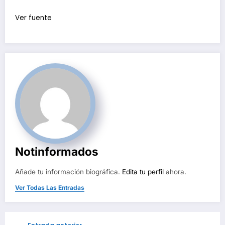
Ver fuente
Notinformados
Añade tu información biográfica.
Edita tu perfil
ahora.
Ver Todas Las Entradas