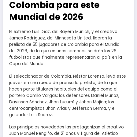
Colombia para este
Mundial de 2026
El extremo Luis Díaz, del Bayern Munich, y el creativo
James Rodríguez, del Minnesota United, lideran la
prelista de 55 jugadores de Colombia para el Mundial
del 2026, de la que en unas semanas saldrán los 26
futbolistas que finalmente representarán al país en la
Copa del Mundo.
El seleccionador de Colombia, Néstor Lorenzo, leyó este
jueves en una rueda de prensa la prelista, de la que
hacen parte titulares habituales del equipo como el
portero Camilo Vargas; los defensores Daniel Muñoz,
Davinson Sánchez, Jhon Lucumí y Johan Mojica; los
centrocampistas Jhon Arias y Jefferson Lerma, y el
goleador Luis Suárez.
Las principales novedades las protagonizan el creativo
Juan Manuel Rengifo, de 21 años y figura del Atlético