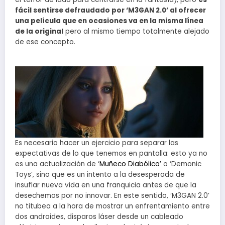
fácil sentirse defraudado por ‘M3GAN 2.0’ al ofrecer
una película que en ocasiones va en la misma línea
de la original
pero al mismo tiempo totalmente alejado
de ese concepto.
Es necesario hacer un ejercicio para separar las
expectativas de lo que tenemos en pantalla: esto ya no
es una actualización de ‘
Muñeco Diabólico’
o ‘Demonic
Toys’, sino que es un intento a la desesperada de
insuflar nueva vida en una franquicia antes de que la
desechemos por no innovar. En este sentido, ‘M3GAN 2.0’
no titubea a la hora de mostrar un enfrentamiento entre
dos androides, disparos láser desde un cableado