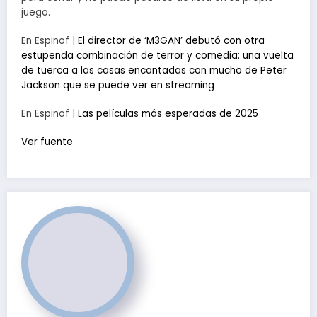
juego.
En Espinof |
El director de ‘M3GAN’ debutó con otra
estupenda combinación de terror y comedia: una vuelta
de tuerca a las casas encantadas con mucho de Peter
Jackson que se puede ver en streaming
En Espinof |
Las películas más esperadas de 2025
Ver fuente