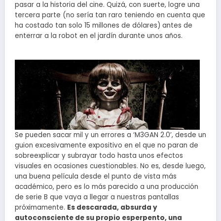
pasar a la historia del cine. Quizá, con suerte, logre una
tercera parte (no sería tan raro teniendo en cuenta que
ha costado tan solo 15 millones de dólares) antes de
enterrar a la robot en el jardín durante unos años.
Se pueden sacar mil y un errores a ‘M3GAN 2.0’, desde un
guion excesivamente expositivo en el que no paran de
sobreexplicar y subrayar todo hasta unos efectos
visuales en ocasiones cuestionables. No es, desde luego,
una buena película desde el punto de vista más
académico, pero es lo más parecido a una producción
de serie B que vaya a llegar a nuestras pantallas
próximamente.
Es descarada, absurda y
autoconsciente de su propio esperpento, una