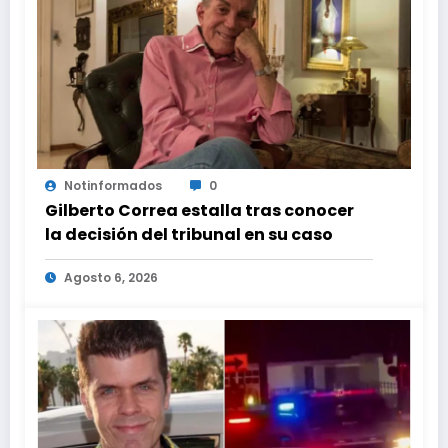
Notinformados
0
Gilberto Correa estalla tras conocer
la decisión del tribunal en su caso
Agosto 6, 2026