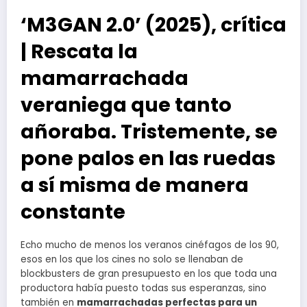
‘M3GAN 2.0’ (2025), crítica
| Rescata la
mamarrachada
veraniega que tanto
añoraba. Tristemente, se
pone palos en las ruedas
a sí misma de manera
constante
Echo mucho de menos los veranos cinéfagos de los 90,
esos en los que los cines no solo se llenaban de
blockbusters de gran presupuesto en los que toda una
productora había puesto todas sus esperanzas, sino
también en
mamarrachadas perfectas para un