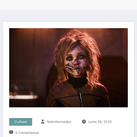
Cultura
Notinformados
Junio 26, 2025
0 Comentarios