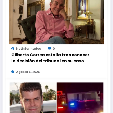
Notinformados
0
Gilberto Correa estalla tras conocer
la decisión del tribunal en su caso
Agosto 6, 2026