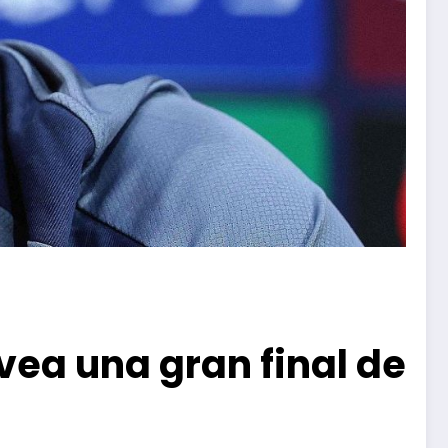
vea una gran final de