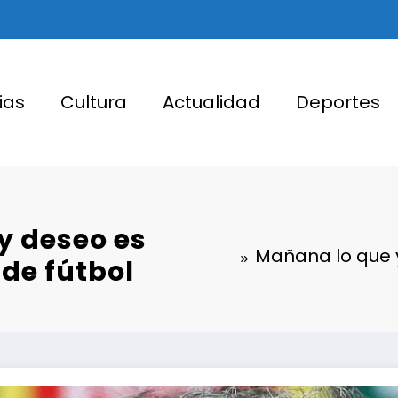
ias
Cultura
Actualidad
Deportes
y deseo es
Mañana lo que 
 de fútbol