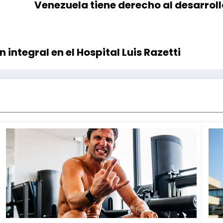
Venezuela tiene derecho al desarrollo
integral en el Hospital Luis Razetti