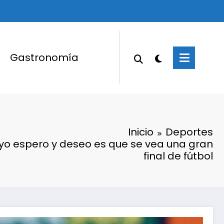
Gastronomía
Inicio
Deportes
yo espero y deseo es que se vea una gran
final de fútbol