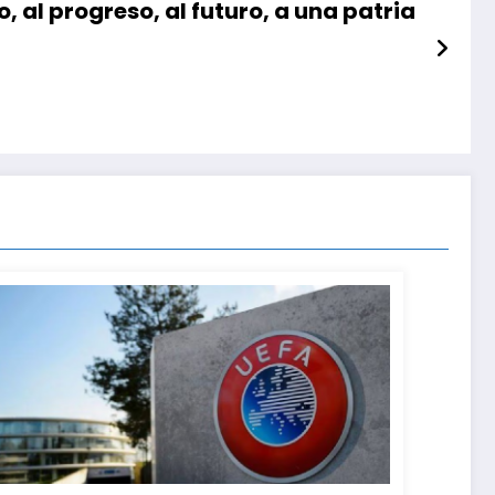
, al progreso, al futuro, a una patria