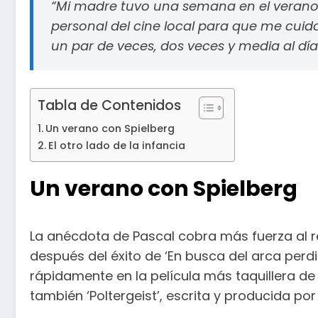
“Mi madre tuvo una semana en el verano d
personal del cine local para que me cuidar
un par de veces, dos veces y media al día
Tabla de Contenidos
Un verano con Spielberg
El otro lado de la infancia
Un verano con Spielberg
La anécdota de Pascal cobra más fuerza al r
después del éxito de ‘En busca del arca perdi
rápidamente en la película más taquillera de
también ‘Poltergeist’, escrita y producida por 