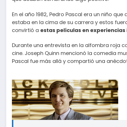
En el año 1982, Pedro Pascal era un niño que
estaba en la cima de su carrera y estos fuero
convirtió a
estas películas en experiencias
Durante una entrevista en la alfombra roja 
cine. Joseph Quinn mencionó la comedia musica
Pascal fue más allá y compartió una anécdot