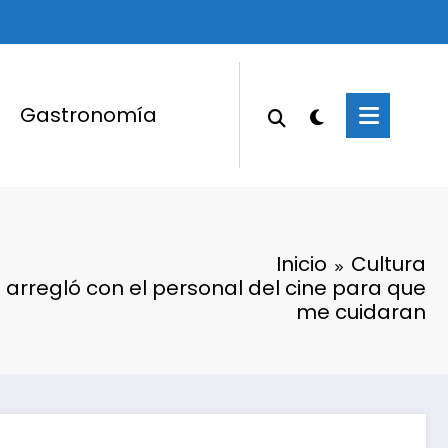
Gastronomía
Inicio
Cultura
 arregló con el personal del cine para que
me cuidaran