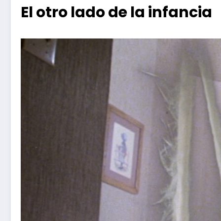
El otro lado de la infancia