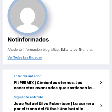
Notinformados
Añade tu información biográfica.
Edita tu perfil
ahora.
Ver Todas Las Entradas
Entrada anterior
PILPERMIX | Cimientos eternos: Los
concretos avanzados que sostienen la
infraestructura vial
Siguiente entrada
Joao Rafael Silva Robertson | La carrera
por el trono del fútbol: Una batalla