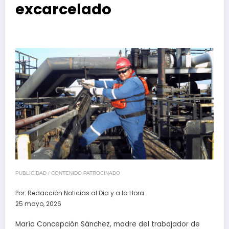
excarcelado
PUBLICIDAD / CONTENIDO PATROCINADO
Por:
Redacción Noticias al Dia y a la Hora
25 mayo, 2026
María Concepción Sánchez, madre del trabajador de