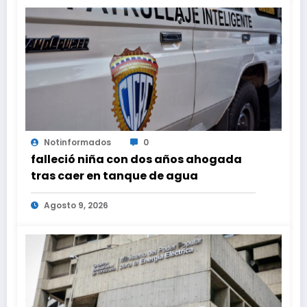
Notinformados
0
falleció niña con dos años ahogada
tras caer en tanque de agua
Agosto 9, 2026