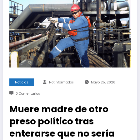
Noticias
Notinformados
Mayo 25, 2026
0 Comentarios
Muere madre de otro
preso político tras
enterarse que no sería