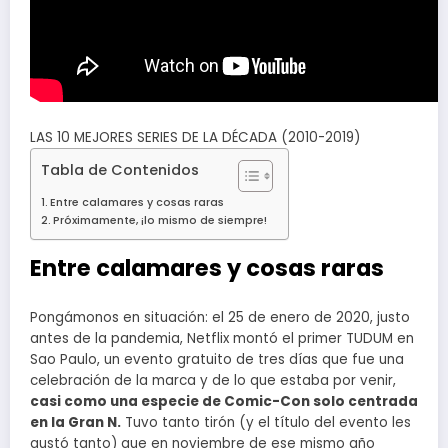
LAS 10 MEJORES SERIES DE LA DÉCADA (2010-2019)
Tabla de Contenidos
Entre calamares y cosas raras
Próximamente, ¡lo mismo de siempre!
Entre calamares y cosas raras
Pongámonos en situación: el 25 de enero de 2020, justo
antes de la pandemia, Netflix montó el primer TUDUM en
Sao Paulo, un evento gratuito de tres días que fue una
celebración de la marca y de lo que estaba por venir,
casi como una especie de Comic-Con solo centrada
en la Gran N.
Tuvo tanto tirón (y el título del evento les
gustó tanto) que en noviembre de ese mismo año