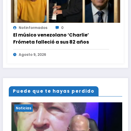
Notinformados
0
El músico venezolano ‘Charlie’
Frómeta falleció a sus 82 años
Agosto 9, 2026
Puede que te hayas perdido
Noticias