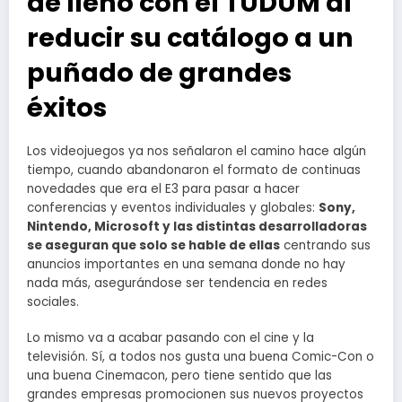
de lleno con el TUDUM al
reducir su catálogo a un
puñado de grandes
éxitos
Los videojuegos ya nos señalaron el camino hace algún
tiempo, cuando abandonaron el formato de continuas
novedades que era el E3 para pasar a hacer
conferencias y eventos individuales y globales:
Sony,
Nintendo, Microsoft y las distintas desarrolladoras
se aseguran que solo se hable de ellas
centrando sus
anuncios importantes en una semana donde no hay
nada más, asegurándose ser tendencia en redes
sociales.
Lo mismo va a acabar pasando con el cine y la
televisión. Sí, a todos nos gusta una buena Comic-Con o
una buena Cinemacon, pero tiene sentido que las
grandes empresas promocionen sus nuevos proyectos