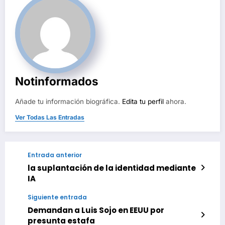
Notinformados
Añade tu información biográfica.
Edita tu perfil
ahora.
Ver Todas Las Entradas
Entrada anterior
la suplantación de la identidad mediante
IA
Siguiente entrada
Demandan a Luis Sojo en EEUU por
presunta estafa