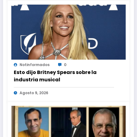
Notinformados
0
Esto dijo Britney Spears sobre la
industria musical
Agosto 9, 2026