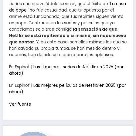
tienes una nueva ‘Adolescencia’, que el éxito de
‘La casa
de papel’
no fue casualidad, que tu apuesta por el
anime está funcionando, que tus realities siguen viento
en popa. Centrarse en las series y películas que ya
conocíamos solo trae consigo
la sensación de que
Netflix se está repitiendo a sí misma, sin nada nuevo
que contar
. Y, en este caso, son ellos mismos los que se
han cavado su propia tumba, se han metido dentro y,
además, han dejado un espacio para los aplausos.
En Espinof |
Las 11 mejores series de Netflix en 2025 (por
ahora)
En Espinof |
Las mejores películas de Netflix en 2025 (por
ahora)
Ver fuente