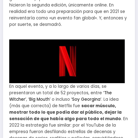
hicieron la segunda edición, únicamente online. En
realidad era todo una preparación para que en 2021 se
reinventaría como «un evento fan global». Y, entonces y
por suerte, se desmadró.
En aquel evento, y a lo largo de varios días, se
presentaron un total de 52 proyectos, entre
‘The
Witcher’
,
‘Big Mouth’
o incluso
‘Soy Georgina’
. La idea
(más que correcta) de Netflix fue
sacar músculo,
mostrar todo lo que podía dar al público, dejar la
sensación de que había algo para todo el mundo
. En
2022 la estrategia fue similar: por el YouTube de la
empresa fueron desfilando estrellas de decenas y