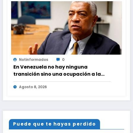
Notinformados
0
En Venezuela no hay ninguna
transición sino una ocupación a la
fuerza
Agosto 8, 2026
Puede que te hayas perdido