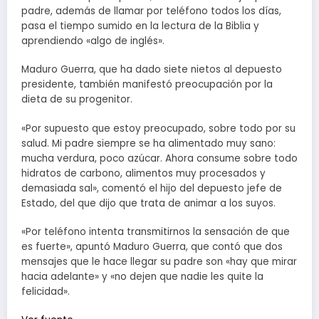
padre, además de llamar por teléfono todos los días,
pasa el tiempo sumido en la lectura de la Biblia y
aprendiendo «algo de inglés».
Maduro Guerra, que ha dado siete nietos al depuesto
presidente, también manifestó preocupación por la
dieta de su progenitor.
«Por supuesto que estoy preocupado, sobre todo por su
salud. Mi padre siempre se ha alimentado muy sano:
mucha verdura, poco azúcar. Ahora consume sobre todo
hidratos de carbono, alimentos muy procesados y
demasiada sal», comentó el hijo del depuesto jefe de
Estado, del que dijo que trata de animar a los suyos.
«Por teléfono intenta transmitirnos la sensación de que
es fuerte», apuntó Maduro Guerra, que contó que dos
mensajes que le hace llegar su padre son «hay que mirar
hacia adelante» y «no dejen que nadie les quite la
felicidad».