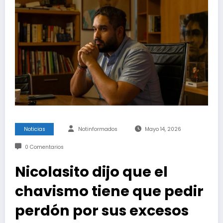
Noticias
Notinformados
Mayo 14, 2026
0 Comentarios
Nicolasito dijo que el
chavismo tiene que pedir
perdón por sus excesos