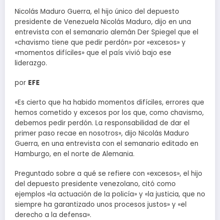
Nicolás Maduro Guerra, el hijo único del depuesto
presidente de Venezuela Nicolás Maduro, dijo en una
entrevista con el semanario alemán Der Spiegel que el
«chavismo tiene que pedir perdón» por «excesos» y
«momentos difíciles» que el país vivió bajo ese
liderazgo.
por
EFE
«Es cierto que ha habido momentos difíciles, errores que
hemos cometido y excesos por los que, como chavismo,
debemos pedir perdón. La responsabilidad de dar el
primer paso recae en nosotros», dijo Nicolás Maduro
Guerra, en una entrevista con el semanario editado en
Hamburgo, en el norte de Alemania.
Preguntado sobre a qué se refiere con «excesos», el hijo
del depuesto presidente venezolano, citó como
ejemplos «la actuación de la policía» y «la justicia, que no
siempre ha garantizado unos procesos justos» y «el
derecho a la defensa».