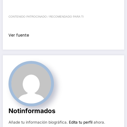
CONTENIDO PATROCINADO / RECOMENDADO PARA TI
Ver fuente
Notinformados
Añade tu información biográfica.
Edita tu perfil
ahora.