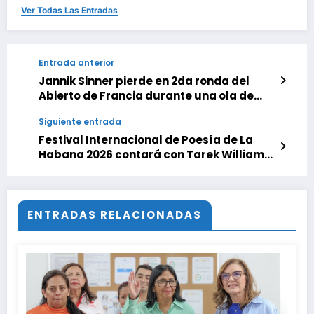
Ver Todas Las Entradas
Entrada anterior
Jannik Sinner pierde en 2da ronda del
Abierto de Francia durante una ola de
calor
Siguiente entrada
Festival Internacional de Poesía de La
Habana 2026 contará con Tarek William
Saab como invitado
ENTRADAS RELACIONADAS