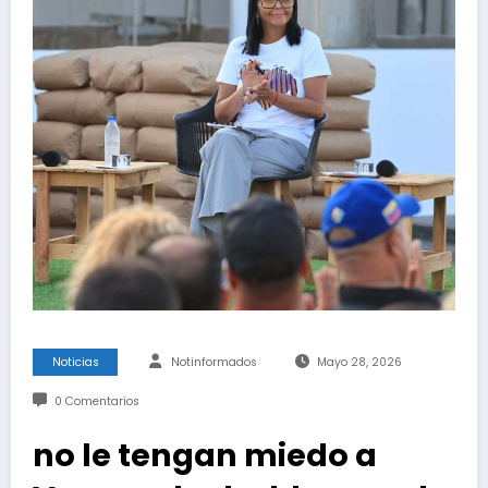
Noticias
Notinformados
Mayo 28, 2026
0 Comentarios
no le tengan miedo a