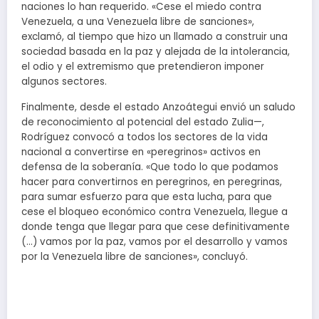
naciones lo han requerido. «Cese el miedo contra
Venezuela, a una Venezuela libre de sanciones»,
exclamó, al tiempo que hizo un llamado a construir una
sociedad basada en la paz y alejada de la intolerancia,
el odio y el extremismo que pretendieron imponer
algunos sectores.
Finalmente, desde el estado Anzoátegui envió un saludo
de reconocimiento al potencial del estado Zulia—,
Rodríguez convocó a todos los sectores de la vida
nacional a convertirse en «peregrinos» activos en
defensa de la soberanía. «Que todo lo que podamos
hacer para convertirnos en peregrinos, en peregrinas,
para sumar esfuerzo para que esta lucha, para que
cese el bloqueo económico contra Venezuela, llegue a
donde tenga que llegar para que cese definitivamente
(…) vamos por la paz, vamos por el desarrollo y vamos
por la Venezuela libre de sanciones», concluyó.