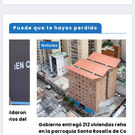
Puede que te hayas perdido
Noticias
Gobierno entregó 212 viviendas rehabilitadas
en la parroquia Santa Rosalía de Caracas