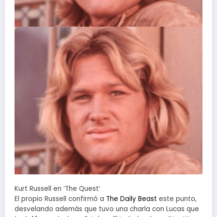
Kurt Russell en ‘The Quest’
El propio Russell confirmó a
The Daily Beast
este punto,
desvelando además que tuvo una charla con Lucas que