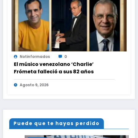
Notinformados
0
El músico venezolano ‘Charlie’
Frómeta falleció a sus 82 años
Agosto 9, 2026
Puede que te hayas perdido