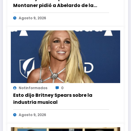
Montaner pidió a Abelardo de la
Espriella ayudar a Venezuela
Agosto 9, 2026
Notinformados
0
Esto dijo Britney Spears sobre la
industria musical
Agosto 9, 2026