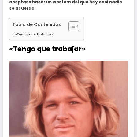
aceptase hacer un western del que hoy casi nadie
se acuerda
.
Tabla de Contenidos
«Tengo que trabajar»
«Tengo que trabajar»