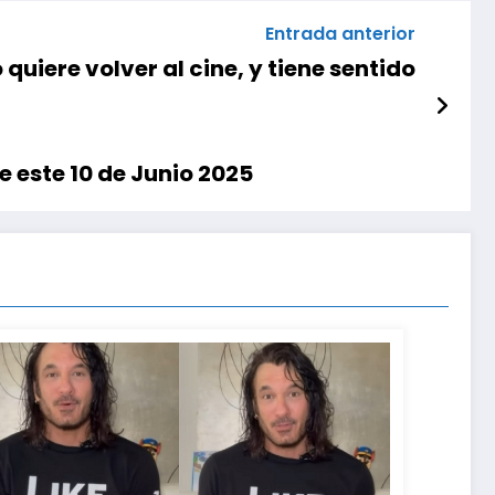
Entrada anterior
uiere volver al cine, y tiene sentido
 este 10 de Junio 2025