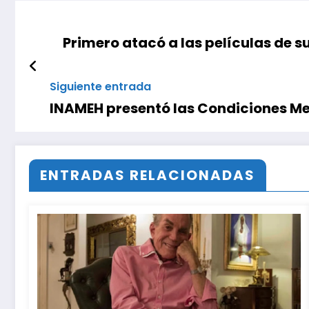
Primero atacó a las películas de s
Siguiente entrada
INAMEH presentó las Condiciones Met
ENTRADAS RELACIONADAS