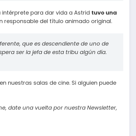
 intérprete para dar vida a Astrid
tuvo una
n responsable del título animado original.
diferente, que es descendiente de uno de
era ser la jefa de esta tribu algún día.
en nuestras salas de cine. Si alguien puede
e, date una vuelta por nuestra Newsletter,