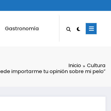
Gastronomía
Inicio
Cultura
ede importarme tu opinión sobre mi pelo”