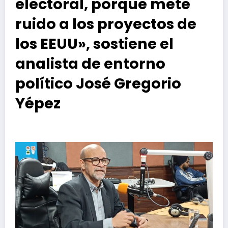
electoral, porque mete
ruido a los proyectos de
los EEUU», sostiene el
analista de entorno
político José Gregorio
Yépez