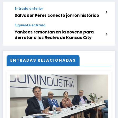
Entrada anterior
Salvador Pérez conectó jonrón histórico
Siguiente entrada
Yankees remontan en la novena para
derrotar a los Reales de Kansas City
ENTRADAS RELACIONADAS