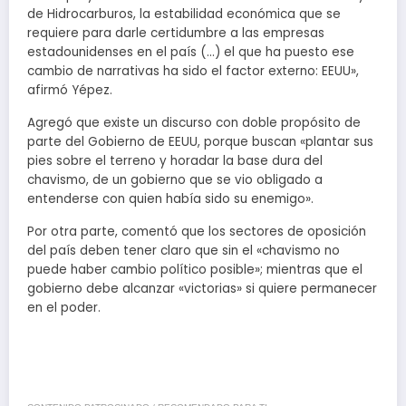
de Hidrocarburos, la estabilidad económica que se
requiere para darle certidumbre a las empresas
estadounidenses en el país (…) el que ha puesto ese
cambio de narrativas ha sido el factor externo: EEUU»,
afirmó Yépez.
Agregó que existe un discurso con doble propósito de
parte del Gobierno de EEUU, porque buscan «plantar sus
pies sobre el terreno y horadar la base dura del
chavismo, de un gobierno que se vio obligado a
entenderse con quien había sido su enemigo».
Por otra parte, comentó que los sectores de oposición
del país deben tener claro que sin el «chavismo no
puede haber cambio político posible»; mientras que el
gobierno debe alcanzar «victorias» si quiere permanecer
en el poder.