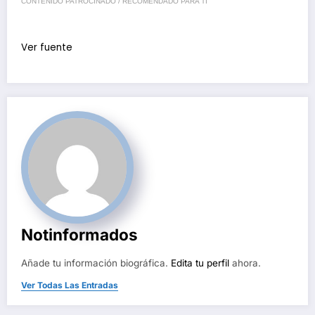
CONTENIDO PATROCINADO / RECOMENDADO PARA TI
Ver fuente
Notinformados
Añade tu información biográfica.
Edita tu perfil
ahora.
Ver Todas Las Entradas