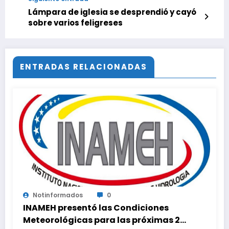
Lámpara de iglesia se desprendió y cayó
sobre varios feligreses
ENTRADAS RELACIONADAS
Notinformados
0
INAMEH presentó las Condiciones
Meteorológicas para las próximas 24