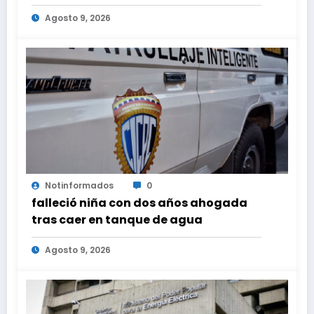
horas, de este domingo 9 de agosto
Agosto 9, 2026
2026
Notinformados
0
falleció niña con dos años ahogada
tras caer en tanque de agua
Agosto 9, 2026