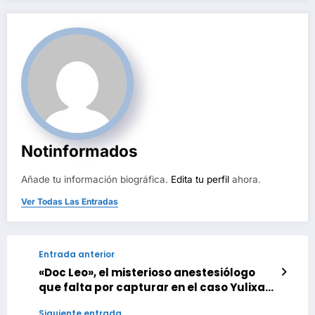
Notinformados
Añade tu información biográfica.
Edita tu perfil
ahora.
Ver Todas Las Entradas
Entrada anterior
«Doc Leo», el misterioso anestesiólogo
que falta por capturar en el caso Yulixa
Toloza
Siguiente entrada