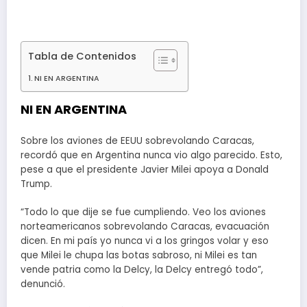
Tabla de Contenidos
NI EN ARGENTINA
NI EN ARGENTINA
Sobre los aviones de EEUU sobrevolando Caracas,
recordó que en Argentina nunca vio algo parecido. Esto,
pese a que el presidente Javier Milei apoya a Donald
Trump.
“Todo lo que dije se fue cumpliendo. Veo los aviones
norteamericanos sobrevolando Caracas, evacuación
dicen. En mi país yo nunca vi a los gringos volar y eso
que Milei le chupa las botas sabroso, ni Milei es tan
vende patria como la Delcy, la Delcy entregó todo”,
denunció.