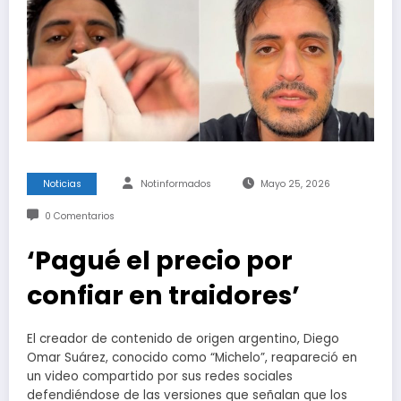
Noticias
Notinformados
Mayo 25, 2026
0 Comentarios
‘Pagué el precio por
confiar en traidores’
El creador de contenido de origen argentino, Diego
Omar Suárez, conocido como “Michelo”, reapareció en
un video compartido por sus redes sociales
defendiéndose de las versiones que señalan que los