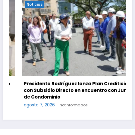
Noticias
Presidenta Rodríguez lanza Plan Crediticio
con Subsidio Directo en encuentro con Juntas
de Condominio
agosto 7, 2026
Notinformados