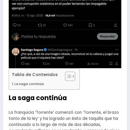
Tabla de Contenidos
La saga continúa
La saga continúa
La franquicia ‘Torrente’ comenzó con ‘Torrente, el brazo
tonto de la ley’ y ha logrado un éxito de taquilla que ha
continuado a lo largo de más de dos décadas,