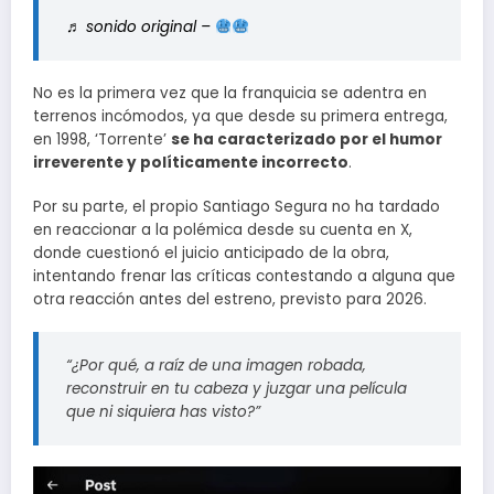
♬ sonido original –
No es la primera vez que la franquicia se adentra en
terrenos incómodos, ya que desde su primera entrega,
en 1998, ‘Torrente’
se ha caracterizado por el humor
irreverente y políticamente incorrecto
.
Por su parte, el propio Santiago Segura no ha tardado
en reaccionar a la polémica desde su cuenta en X,
donde cuestionó el juicio anticipado de la obra,
intentando frenar las críticas contestando a alguna que
otra reacción antes del estreno, previsto para 2026.
“¿Por qué, a raíz de una imagen robada,
reconstruir en tu cabeza y juzgar una película
que ni siquiera has visto?”