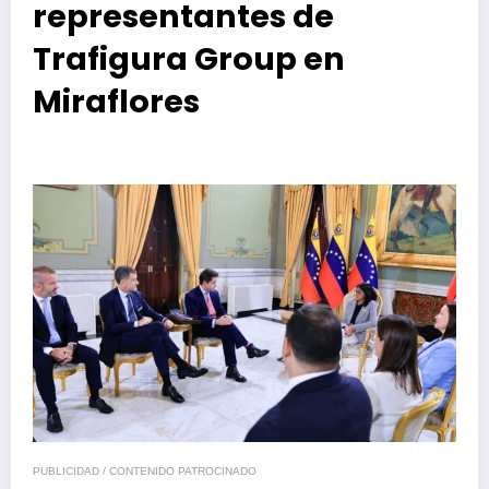
representantes de
Trafigura Group en
Miraflores
PUBLICIDAD / CONTENIDO PATROCINADO