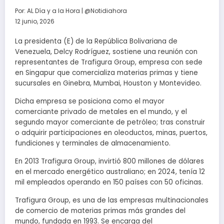
Por:
AL Día y a la Hora | @Notidiahora
12 junio, 2026
La presidenta (E) de la República Bolivariana de
Venezuela, Delcy Rodríguez, sostiene una reunión con
representantes de Trafigura Group, empresa con sede
en Singapur que comercializa materias primas y tiene
sucursales en Ginebra, Mumbai, Houston y Montevideo.
Dicha empresa se posiciona como el mayor
comerciante privado de metales en el mundo, y el
segundo mayor comerciante de petróleo; tras construir
o adquirir participaciones en oleoductos, minas, puertos,
fundiciones y terminales de almacenamiento.
En 2013 Trafigura Group, invirtió 800 millones de dólares
en el mercado energético australiano; en 2024, tenía 12
mil empleados operando en 150 países con 50 oficinas.
Trafigura Group, es una de las empresas multinacionales
de comercio de materias primas más grandes del
mundo, fundada en 1993. Se encarga del