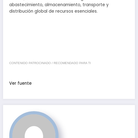
abastecimiento, almacenamiento, transporte y
distribución global de recursos esenciales.
CONTENIDO PATROCINADO / RECOMENDADO PARA TI
Ver fuente