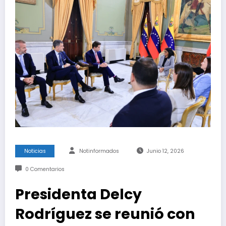
Noticias
Notinformados
Junio 12, 2026
0 Comentarios
Presidenta Delcy
Rodríguez se reunió con