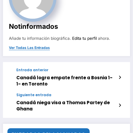
Notinformados
Añade tu información biográfica.
Edita tu perfil
ahora.
Ver Todas Las Entradas
Entrada anterior
Canadá logra empate frente a Bosnia 1-
1- en Toronto
Siguiente entrada
Canadá niega visa a Thomas Partey de
Ghana