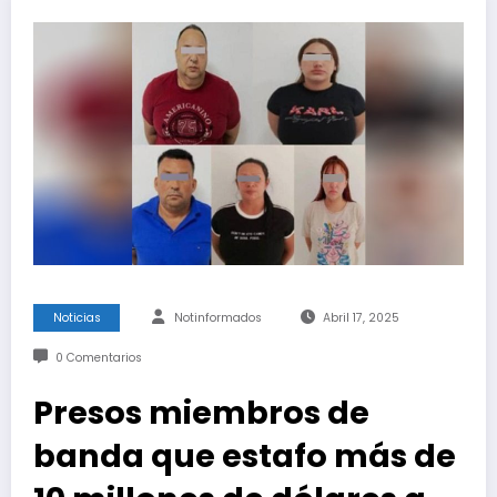
Noticias
Notinformados
Abril 17, 2025
0 Comentarios
Presos miembros de
banda que estafo más de