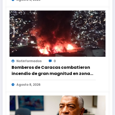
Notinformados
0
Bomberos de Caracas combatieron
incendio de gran magnitud en zona
industrial de El Llanito
Agosto 8, 2026