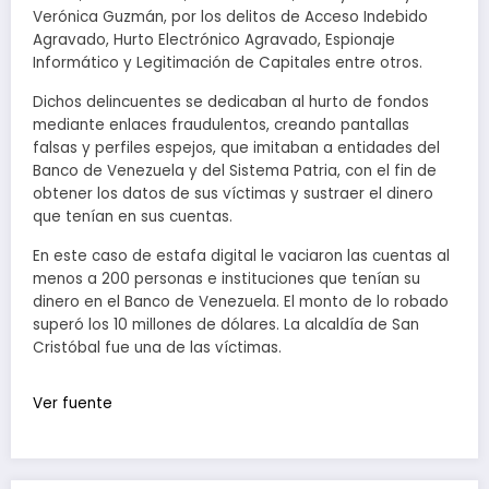
Verónica Guzmán, por los delitos de Acceso Indebido
Agravado, Hurto Electrónico Agravado, Espionaje
Informático y Legitimación de Capitales entre otros.
Dichos delincuentes se dedicaban al hurto de fondos
mediante enlaces fraudulentos, creando pantallas
falsas y perfiles espejos, que imitaban a entidades del
Banco de Venezuela y del Sistema Patria, con el fin de
obtener los datos de sus víctimas y sustraer el dinero
que tenían en sus cuentas.
En este caso de estafa digital le vaciaron las cuentas al
menos a 200 personas e instituciones que tenían su
dinero en el Banco de Venezuela. El monto de lo robado
superó los 10 millones de dólares. La alcaldía de San
Cristóbal fue una de las víctimas.
Ver fuente