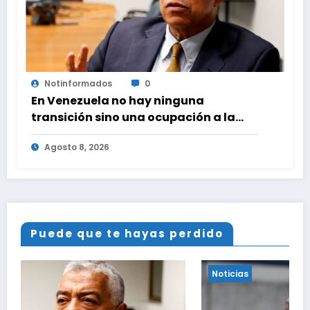
Notinformados
0
En Venezuela no hay ninguna
transición sino una ocupación a la
fuerza
Agosto 8, 2026
Puede que te hayas perdido
Noticias