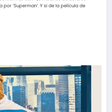
 por ‘Superman’. Y si de la película de