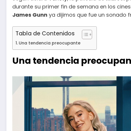
durante su primer fin de semana en los cines 
James Gunn
ya dijimos que fue un sonado fr
Tabla de Contenidos
Una tendencia preocupante
Una tendencia preocupan