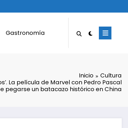
Gastronomía
Inicio
Cultura
s’. La película de Marvel con Pedro Pascal
e pegarse un batacazo histórico en China