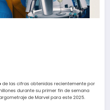
o
de las cifras obtenidas recientemente por
millones durante su primer fin de semana
 largometraje de Marvel para este 2025.