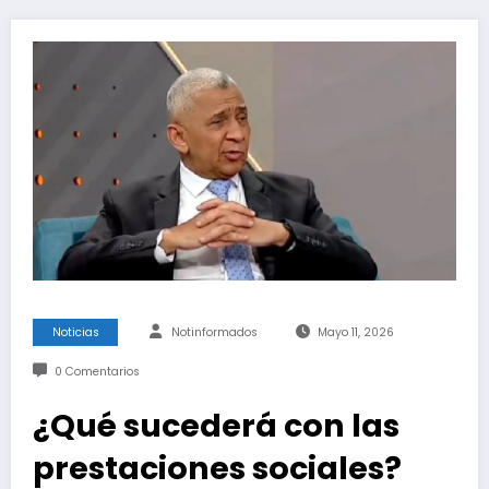
Noticias
Notinformados
Mayo 11, 2026
0 Comentarios
¿Qué sucederá con las
prestaciones sociales?