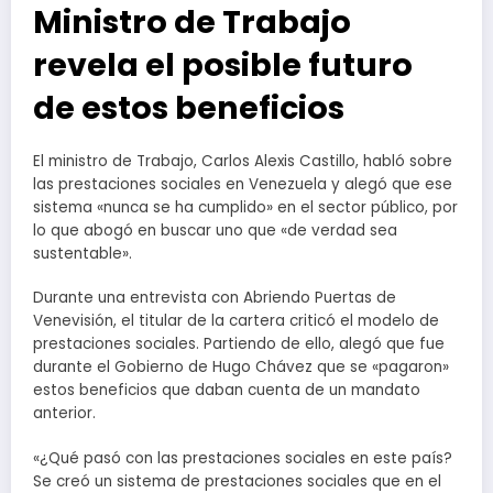
Ministro de Trabajo
revela el posible futuro
de estos beneficios
El ministro de Trabajo, Carlos Alexis Castillo, habló sobre
las prestaciones sociales en Venezuela y alegó que ese
sistema «nunca se ha cumplido» en el sector público, por
lo que abogó en buscar uno que «de verdad sea
sustentable».
Durante una entrevista con Abriendo Puertas de
Venevisión, el titular de la cartera criticó el modelo de
prestaciones sociales. Partiendo de ello, alegó que fue
durante el Gobierno de Hugo Chávez que se «pagaron»
estos beneficios que daban cuenta de un mandato
anterior.
«¿Qué pasó con las prestaciones sociales en este país?
Se creó un sistema de prestaciones sociales que en el