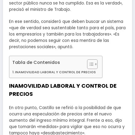
sector público nunca se ha cumplido. Esa es la verdad»,
precisó el ministro de Trabajo.
En ese sentido, consideró que deben buscar un sistema
«que de verdad sea sustentable tanto para el país, para
los empresarios y también para los trabajadores». «Es
decir, no podemos seguir con esa mentira de las
prestaciones sociales», apuntó.
Tabla de Contenidos
INAMOVILIDAD LABORAL Y CONTROL DE PRECIOS
INAMOVILIDAD LABORAL Y CONTROL DE
PRECIOS
En otro punto, Castillo se refirió a la posibilidad de que
ocurra una especulación de precios ante el nuevo
aumento del ingreso mínimo integral. Frente a eso, dijo
que tomarán «medidas» para vigilar que eso no ocurra y
tampoco haya «desabastecimiento».