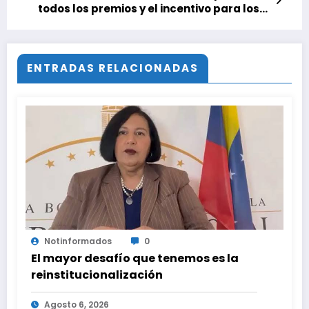
todos los premios y el incentivo para los
clubes
ENTRADAS RELACIONADAS
Notinformados
0
El mayor desafío que tenemos es la
reinstitucionalización
Agosto 6, 2026