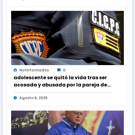
Notinformados
0
adolescente se quitó la vida tras ser
acosada y abusada por la pareja de
su abuela
Agosto 6, 2026