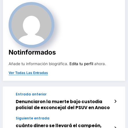
Notinformados
Añade tu información biográfica.
Edita tu perfil
ahora.
Ver Todas Las Entradas
Entrada anterior
Denunciaron la muerte bajo custodia
policial de exconcejal del PSUV en Anaco
Siguiente entrada
cuánto dinero se llevará el campeón,