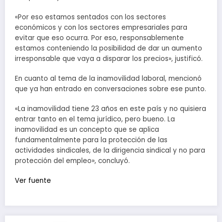
«Por eso estamos sentados con los sectores
económicos y con los sectores empresariales para
evitar que eso ocurra. Por eso, responsablemente
estamos conteniendo la posibilidad de dar un aumento
irresponsable que vaya a disparar los precios», justificó.
En cuanto al tema de la inamovilidad laboral, mencionó
que ya han entrado en conversaciones sobre ese punto.
«La inamovilidad tiene 23 años en este país y no quisiera
entrar tanto en el tema jurídico, pero bueno. La
inamovilidad es un concepto que se aplica
fundamentalmente para la protección de las
actividades sindicales, de la dirigencia sindical y no para
protección del empleo», concluyó.
Ver fuente