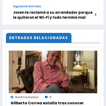
Euroliga
Siguiente entrada
Joven le reclamó a su arrendador porque
le quitaron el Wi-Fi y todo terminó mal
ENTRADAS RELACIONADAS
Notinformados
0
Gilberto Correa estalla tras conocer