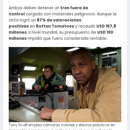
Ambos deben detener un
tren fuera de
control
cargado con materiales peligrosos. Aunque la
cinta logró un
87% de valoraciones
positivas
en
Rotten Tomatoes
y recaudó
USD 167,8
millones
a nivel mundial, su presupuesto de
USD 100
millones
impidió que fuera considerada rentable.
Tony Scott emplea cámaras móviles y efectos prácticos en