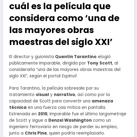
cuál es la película que
considera como ‘una de
las mayores obras
maestras del siglo XXI’
El director y guionista
Quentin Tarantino
elogió
públicamente Imparable, dirigida por
Tony Scott
, al
considerarla “una de las mayores obras maestras del
siglo XXI”, según el portal
Espinof
.
Para Tarantino, la película sobresale por su
tratamiento
visual
y
narrativo
, así como por la
capacidad de Scott para convertir una
amenaza
técnica
en una fuerza casi mítica en pantalla.
Estrenada en
2010
, Imparable fue el último largometraje
de Scott y sigue a
Denzel Washington
como un
ingeniero ferroviario en riesgo de perder su empleo,
junto a
Chris Pine
, quien podría reemplazarlo.