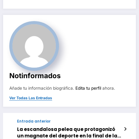
Notinformados
Añade tu información biográfica.
Edita tu perfil
ahora.
Ver Todas Las Entradas
Entrada anterior
La escandalosa pelea que protagonizó
un magnate del deporte en la final de la