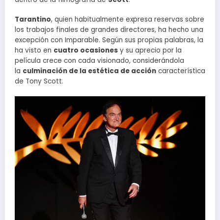
Tarantino
, quien habitualmente expresa reservas sobre
los trabajos finales de grandes directores, ha hecho una
excepción con Imparable. Según sus propias palabras, la
ha visto en
cuatro ocasiones
y su aprecio por la
película crece con cada visionado, considerándola
la
culminación de la estética de acción
característica
de Tony Scott.