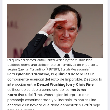
La química actoral entre Denzel Washington y Chris Pine
destaca como uno de los motores narrativos de Imparable,
según Quentin Tarantino (REUTERS/Sarah Meyssonnier)
Para
Quentin Tarantino
, la
química actoral
es un
componente esencial del éxito de Imparable. Destaca la
interacción entre
Denzel Washington
y
Chris Pine
,
calificando su dupla como uno de los
motores
narrativos
del filme. Washington interpreta a un
personaje experimentado y vulnerable, mientras Pine
encarna a un novato que debe demostrar su valía bajo