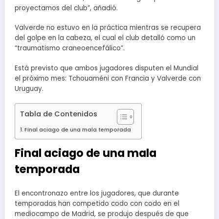
proyectamos del club”, añadió.
Valverde no estuvo en la práctica mientras se recupera
del golpe en la cabeza, el cual el club detalló como un
“traumatismo craneoencefálico”.
Está previsto que ambos jugadores disputen el Mundial
el próximo mes: Tchouaméni con Francia y Valverde con
Uruguay.
Tabla de Contenidos
Final aciago de una mala temporada
Final aciago de una mala
temporada
El encontronazo entre los jugadores, que durante
temporadas han competido codo con codo en el
mediocampo de Madrid, se produjo después de que