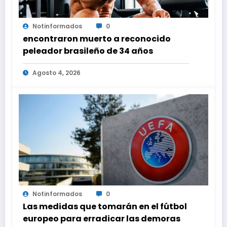
Notinformados
0
encontraron muerto a reconocido
peleador brasileño de 34 años
Agosto 4, 2026
Notinformados
0
Las medidas que tomarán en el fútbol
europeo para erradicar las demoras