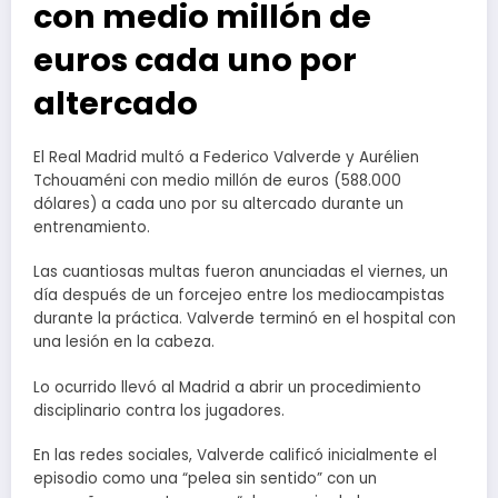
con medio millón de
euros cada uno por
altercado
El Real Madrid multó a Federico Valverde y Aurélien
Tchouaméni con medio millón de euros (588.000
dólares) a cada uno por su altercado durante un
entrenamiento.
Las cuantiosas multas fueron anunciadas el viernes, un
día después de un forcejeo entre los mediocampistas
durante la práctica. Valverde terminó en el hospital con
una lesión en la cabeza.
Lo ocurrido llevó al Madrid a abrir un procedimiento
disciplinario contra los jugadores.
En las redes sociales, Valverde calificó inicialmente el
episodio como una “pelea sin sentido” con un