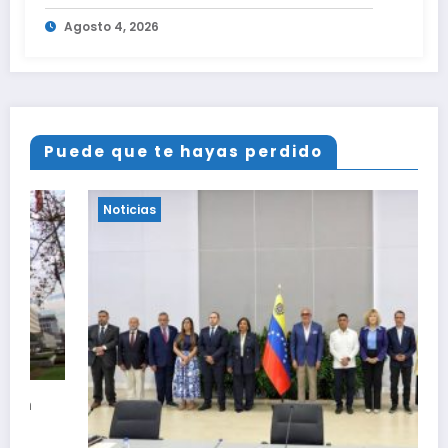
Agosto 4, 2026
Puede que te hayas perdido
Noticias