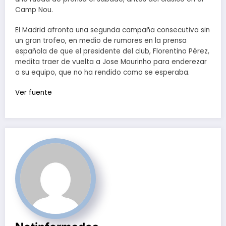
Camp Nou.
El Madrid afronta una segunda campaña consecutiva sin
un gran trofeo, en medio de rumores en la prensa
española de que el presidente del club, Florentino Pérez,
medita traer de vuelta a Jose Mourinho para enderezar
a su equipo, que no ha rendido como se esperaba.
Ver fuente