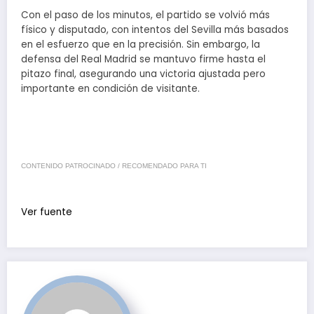
Con el paso de los minutos, el partido se volvió más
físico y disputado, con intentos del Sevilla más basados
en el esfuerzo que en la precisión. Sin embargo, la
defensa del Real Madrid se mantuvo firme hasta el
pitazo final, asegurando una victoria ajustada pero
importante en condición de visitante.
CONTENIDO PATROCINADO / RECOMENDADO PARA TI
Ver fuente