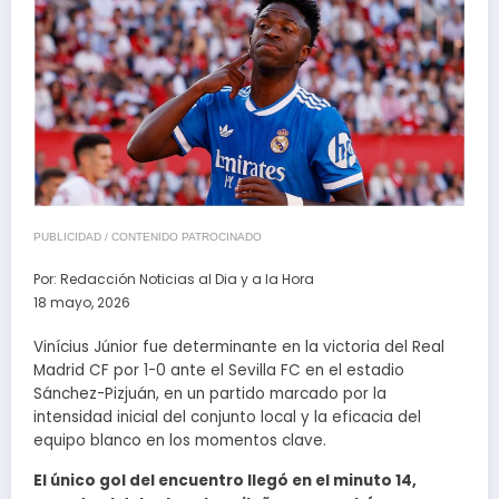
PUBLICIDAD / CONTENIDO PATROCINADO
Por:
Redacción Noticias al Dia y a la Hora
18 mayo, 2026
Vinícius Júnior fue determinante en la victoria del Real
Madrid CF por 1-0 ante el Sevilla FC en el estadio
Sánchez-Pizjuán, en un partido marcado por la
intensidad inicial del conjunto local y la eficacia del
equipo blanco en los momentos clave.
El único gol del encuentro llegó en el minuto 14,