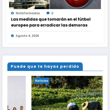
Notinformados
0
Las medidas que tomarán en el fútbol
europeo para erradicar las demoras
Agosto 4, 2026
Puede que te hayas perdido
Noticias