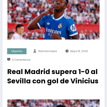
Deportes
Notinformados
Mayo 18, 2026
0 Comentarios
Real Madrid supera 1-0 al
Sevilla con gol de Vinicius