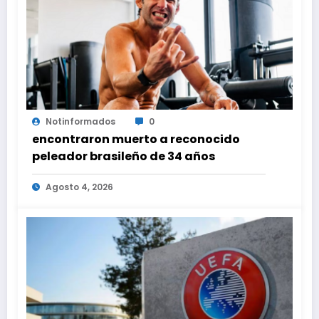
Notinformados
0
encontraron muerto a reconocido
peleador brasileño de 34 años
Agosto 4, 2026