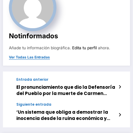
Notinformados
Añade tu información biográfica.
Edita tu perfil
ahora.
Ver Todas Las Entradas
Entrada anterior
El pronunciamiento que dio la Defensoría
del Pueblo por la muerte de Carmen
Navas
Siguiente entrada
‘Un sistema que obliga a demostrar la
inocencia desde la ruina económica y
emocional’