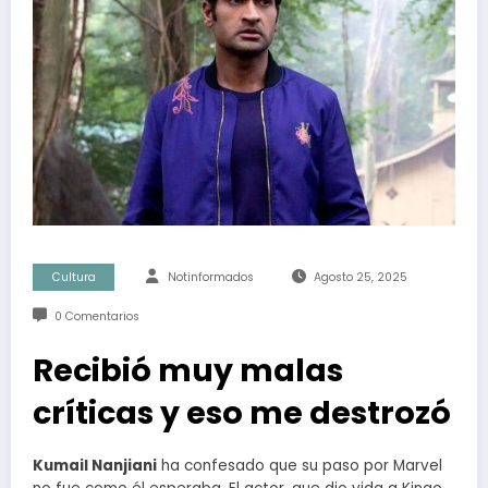
Cultura
Notinformados
Agosto 25, 2025
0 Comentarios
Recibió muy malas
críticas y eso me destrozó
Kumail Nanjiani
ha confesado que su paso por Marvel