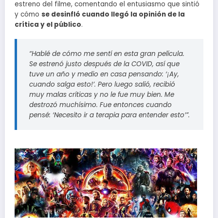
estreno del filme, comentando el entusiasmo que sintió
y cómo
se desinfló cuando llegó la opinión de la
crítica y el público
.
“Hablé de cómo me sentí en esta gran película.
Se estrenó justo después de la COVID, así que
tuve un año y medio en casa pensando: ‘¡Ay,
cuando salga esto!’. Pero luego salió, recibió
muy malas críticas y no le fue muy bien. Me
destrozó muchísimo. Fue entonces cuando
pensé: ‘Necesito ir a terapia para entender esto’”.