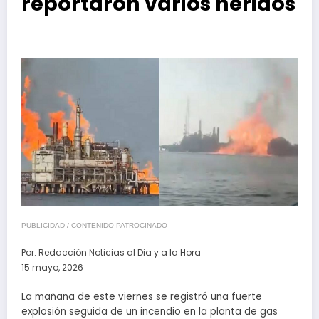
reportaron varios heridos
PUBLICIDAD / CONTENIDO PATROCINADO
Por:
Redacción Noticias al Dia y a la Hora
15 mayo, 2026
La mañana de este viernes se registró una fuerte
explosión seguida de un incendio en la planta de gas