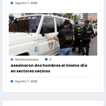
Agosto 7, 2026
Notinformados
0
asesinaron dos hombres el mismo día
en sectores vecinos
Agosto 7, 2026