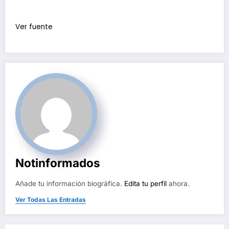
Ver fuente
Notinformados
Añade tu información biográfica.
Edita tu perfil
ahora.
Ver Todas Las Entradas