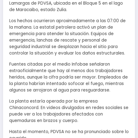
Lamargas de PDVSA, ubicada en el Bloque 5 en el lago
de Maracaibo, estado Zulia.
Los hechos ocurrieron aproximadamente a las 07:00 de
la mañana. La estatal petrolera activó un plan de
emergencia para atender la situación. Equipos de
emergencia, lanchas de rescate y personal de
seguridad industrial se desplazan hacia el sitio para
controlar la situación y evaluar los daños estructurales.
Fuentes citadas por el medio Infobae señalaron
extraoficialmente que hay al menos dos trabajadores
heridos, aunque la cifra podría ser mayor. Empleados de
la planta habrían intentado sofocar el fuego, mientras
algunos se arrojaron al agua para resguardarse.
La planta estaría operada por la empresa
Chinaconcord. En videos divulgados en redes sociales se
puede ver a los trabajadores afectados con
quemaduras en brazos y cuerpo.
Hasta el momento, PDVSA no se ha pronunciado sobre lo