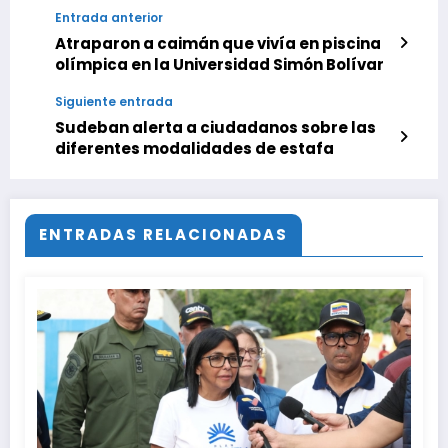
Entrada anterior
Atraparon a caimán que vivía en piscina
olímpica en la Universidad Simón Bolívar
Siguiente entrada
Sudeban alerta a ciudadanos sobre las
diferentes modalidades de estafa
ENTRADAS RELACIONADAS