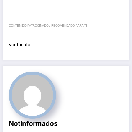
CONTENIDO PATROCINADO / RECOMENDADO PARA TI
Ver fuente
Notinformados