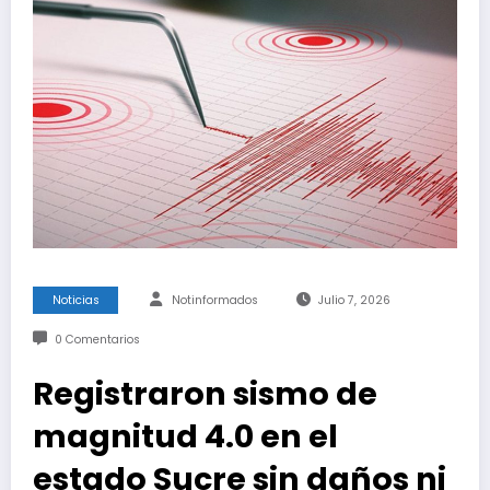
Noticias
Notinformados
Julio 7, 2026
0 Comentarios
Registraron sismo de
magnitud 4.0 en el
estado Sucre sin daños ni