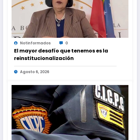
Notinformados
0
El mayor desafío que tenemos es la
reinstitucionalización
Agosto 6, 2026