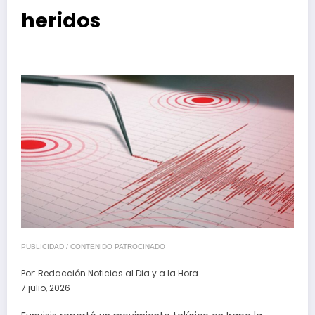
heridos
PUBLICIDAD / CONTENIDO PATROCINADO
Por:
Redacción Noticias al Dia y a la Hora
7 julio, 2026