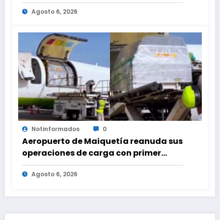
Agosto 6, 2026
Notinformados
0
Aeropuerto de Maiquetía reanuda sus
operaciones de carga con primer
vuelo desde Panamá
Agosto 6, 2026