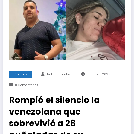
Noticias
Notinformados
Junio 25, 2025
0 Comentarios
Rompió el silencio la
venezolana que
sobrevivió a 28