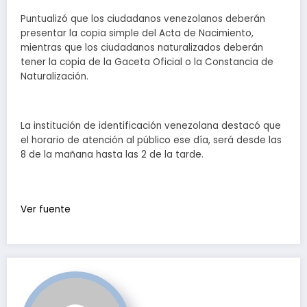
Puntualizó que los ciudadanos venezolanos deberán
presentar la copia simple del Acta de Nacimiento,
mientras que los ciudadanos naturalizados deberán
tener la copia de la Gaceta Oficial o la Constancia de
Naturalización.
La institución de identificación venezolana destacó que
el horario de atención al público ese día, será desde las
8 de la mañana hasta las 2 de la tarde.
Ver fuente