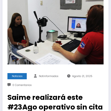
Noticias
Notinformados
Agosto 21, 2025
0 Comentarios
Saime realizará este
#23Ago operativo sin cita