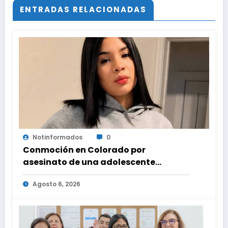
ENTRADAS RELACIONADAS
Notinformados
0
Conmoción en Colorado por
asesinato de una adolescente
venezolana en reunión con amigos
Agosto 6, 2026