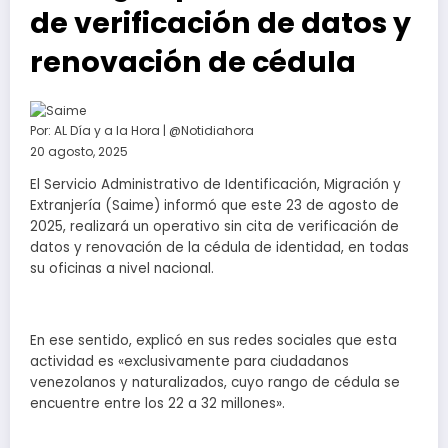
de verificación de datos y
renovación de cédula
Por:
AL Día y a la Hora | @Notidiahora
20 agosto, 2025
El Servicio Administrativo de Identificación, Migración y
Extranjería (Saime) informó que este 23 de agosto de
2025, realizará un operativo sin cita de verificación de
datos y renovación de la cédula de identidad, en todas
su oficinas a nivel nacional.
En ese sentido, explicó en sus redes sociales que esta
actividad es «exclusivamente para ciudadanos
venezolanos y naturalizados, cuyo rango de cédula se
encuentre entre los 22 a 32 millones».