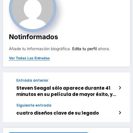
Notinformados
Añade tu información biográfica.
Edita tu perfil
ahora.
Ver Todas Las Entradas
Entrada anterior
Steven Seagal sólo aparece durante 41
minutos en su película de mayor éxito, y
el gran beneficiado fue Tommy Lee Jones
Siguiente entrada
cuatro diseños clave de su legado