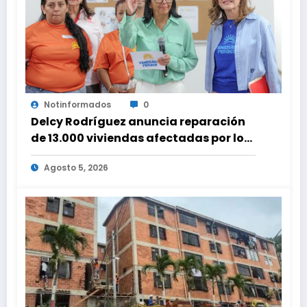
Notinformados
0
Delcy Rodríguez anuncia reparación
de 13.000 viviendas afectadas por los
terremotos
Agosto 5, 2026