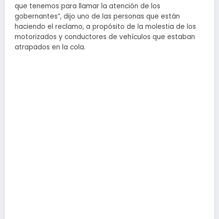
que tenemos para llamar la atención de los
gobernantes”, dijo uno de las personas que están
haciendo el reclamo, a propósito de la molestia de los
motorizados y conductores de vehículos que estaban
atrapados en la cola.