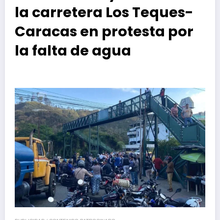
la carretera Los Teques-
Caracas en protesta por
la falta de agua