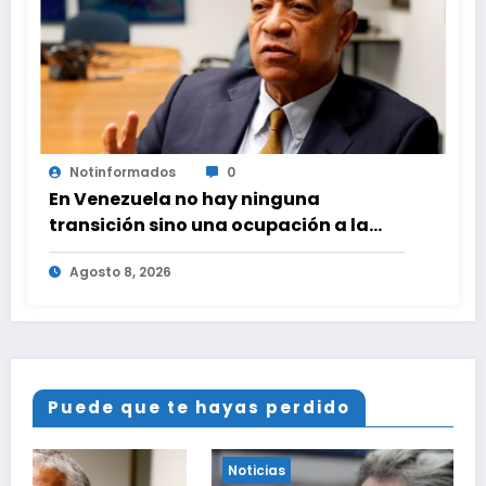
Notinformados
0
En Venezuela no hay ninguna
transición sino una ocupación a la
fuerza
Agosto 8, 2026
Puede que te hayas perdido
Noticias