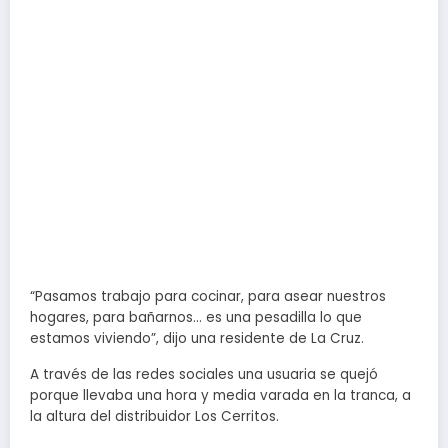
“Pasamos trabajo para cocinar, para asear nuestros
hogares, para bañarnos… es una pesadilla lo que
estamos viviendo”, dijo una residente de La Cruz.
A través de las redes sociales una usuaria se quejó
porque llevaba una hora y media varada en la tranca, a
la altura del distribuidor Los Cerritos.