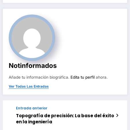
Notinformados
Añade tu información biográfica.
Edita tu perfil
ahora.
Ver Todas Las Entradas
Entrada anterior
Topografía de precisión: La base del éxito
en la ingeniería