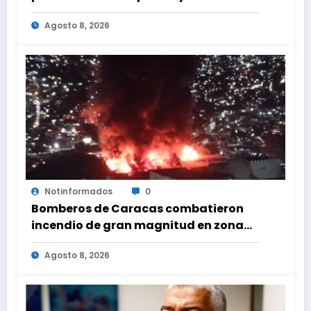
viceministro de Servicios Eléctricos
Agosto 8, 2026
Notinformados
0
Bomberos de Caracas combatieron
incendio de gran magnitud en zona
industrial de El Llanito
Agosto 8, 2026