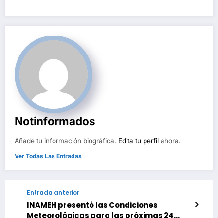
Notinformados
Añade tu información biográfica.
Edita tu perfil
ahora.
Ver Todas Las Entradas
Entrada anterior
INAMEH presentó las Condiciones
Meteorológicas para las próximas 24