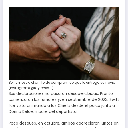
Swift mostró el anillo de compromiso que le entregó su novio
(Instagram/@taylorswift)
Sus declaraciones no pasaron desapercibidas. Pronto
comenzaron los rumores y, en septiembre de 2023, Swift
fue vista animando a los Chiefs desde el palco junto a
Donna Kelce, madre del deportista.
Poco después, en octubre, ambos aparecieron juntos en