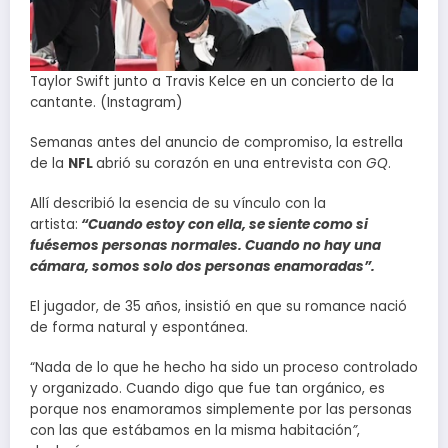
Taylor Swift junto a Travis Kelce en un concierto de la
cantante. (Instagram)
Semanas antes del anuncio de compromiso, la estrella
de la
NFL
abrió su corazón en una entrevista con
GQ
.
Allí describió la esencia de su vínculo con la
artista:
“Cuando estoy con ella, se siente como si
fuésemos personas normales. Cuando no hay una
cámara, somos solo dos personas enamoradas”.
El jugador, de 35 años, insistió en que su romance nació
de forma natural y espontánea.
“Nada de lo que he hecho ha sido un proceso controlado
y organizado. Cuando digo que fue tan orgánico, es
porque nos enamoramos simplemente por las personas
con las que estábamos en la misma habitación
”
,