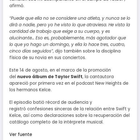
afirmó.
“Puede que ella no se considere una atleta, y nunca se lo
dirá a nadie, pero yo he visto lo que atraviesa. He visto la
cantidad de trabajo que exige a su cuerpo, y es
alucinante… Eso es, probablemente, más agotador que
lo que yo hago un domingo, y ella lo hace tres, cuatro,
cinco días seguidos”
, dijo también sobre la disciplina
física de su novia en sus conciertos.
Este 14 de agosto, en el marco de la promoción
del
nuevo álbum de Taylor Swift
, la cantautora
apareció por primera vez en el podcast New Heights de
los hermanos Kelce.
El episodio batió récord de audiencia y
registró confesiones sinceras de la relación entre Swift y
Kelce, así como declaraciones sobre la recuperación del
catálogo completo de la intérprete musical.
Ver fuente