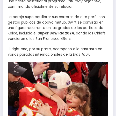
una fiesta posterior al programa
Saturday Night Live
,
confirmando oficialmente su relación.
La pareja supo equilibrar sus carreras de alto perfil con
gestos públicos de apoyo mutuo. Swift se convirtió en
una figura recurrente en las gradas de los partidos de
Kelce, incluido el
Super Bowl de 2024
, donde los Chiefs
vencieron a los San Francisco 49ers.
El tight end, por su parte, acompañó a la cantante en
varias paradas internacionales de la
Eras Tour
.