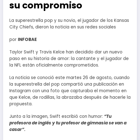
su compromiso
La superestrella pop y su novio, el jugador de los Kansas
City Chiefs, dieron la noticia en sus redes sociales
por
INFOBAE
Taylor Swift y Travis Kelce han decidido dar un nuevo
paso en su historia de amor: la cantante y el jugador de
la NFL están oficialmente comprometidos.
La noticia se conoció este martes 26 de agosto, cuando
la superestrella del pop compartió una publicación en
Instagram con una foto que capturaba el momento en
que Kelce, de rodillas, la abrazaba después de hacerle la
propuesta.
Junto a la imagen, Swift escribió con humor:
“Tu
profesora de inglés y tu profesor de gimnasia se van a
casar”
.