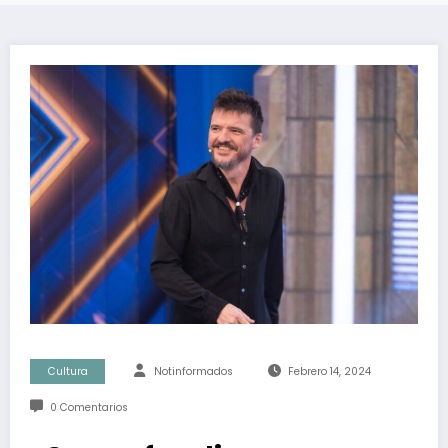
Cultura
Notinformados
Febrero 14, 2024
0 Comentarios