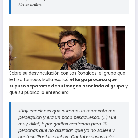
No le valía».
Sobre su desvinculación con Los Ronaldos, el grupo que
le hizo famoso, Malla explicó
el largo proceso que
supuso separarse de su imagen asociada al grupo
y
que su público lo entendiera:
«Hay canciones que durante un momento me
perseguían y era un poco pesadillesco. (…) Fue
muy difícil, ir por garitos cantando para 20
personas que no asumían que yo no saliese y
cantase ‘Por las noches’. Cantaba cosas más