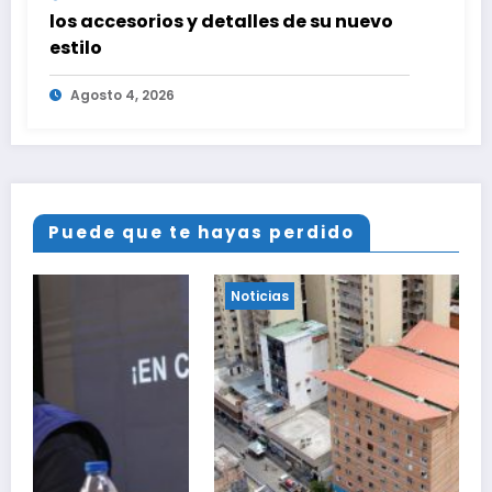
los accesorios y detalles de su nuevo
estilo
Agosto 4, 2026
Puede que te hayas perdido
Noticias