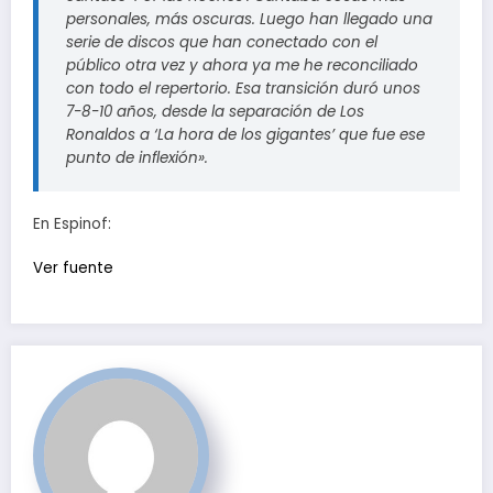
personales, más oscuras. Luego han llegado una
serie de discos que han conectado con el
público otra vez y ahora ya me he reconciliado
con todo el repertorio. Esa transición duró unos
7-8-10 años, desde la separación de Los
Ronaldos a ‘La hora de los gigantes’ que fue ese
punto de inflexión».
En Espinof:
Ver fuente