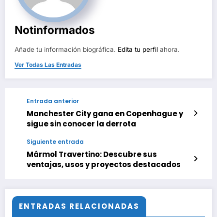
Notinformados
Añade tu información biográfica.
Edita tu perfil
ahora.
Ver Todas Las Entradas
Entrada anterior
Manchester City gana en Copenhague y
sigue sin conocer la derrota
Siguiente entrada
Mármol Travertino: Descubre sus
ventajas, usos y proyectos destacados
ENTRADAS RELACIONADAS