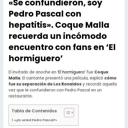
«Se confundieron, soy
Pedro Pascal con
hepatitis». Coque Malla
recuerda un incómodo
encuentro con fans en ‘El
hormiguero’
El invitado de anoche en
‘El hormiguero’
fue
Coque
Malla
. El cantante presentó una película, explicó
cómo
fue su separación de Los Ronaldos
y recordó aquella
vez que le confundieron con Pedro Pascal en un
restaurante.
Tabla de Contenidos
«¿Es usted Pedro Pascal?»