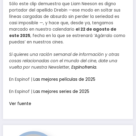
Sólo este clip demuestra que Liam Neeson es digno
portador del apellido Drebin —ese modo en soltar sus
líneas cargadas de absurdo sin perder la seriedad es
casi imposible —, y hace que, desde ya, tengamos
marcado en nuestro calendario
el 22 de agosto de
este 2025
, fecha en la que se estrenará ‘Agárralo como
puedas’ en nuestros cines.
Si quieres una ración semanal de información y otras
cosas relacionadas con el mundo del cine, date una
vuelta por nuestra Newsletter,
Espinofrenia
.
En Espinof |
Las mejores películas de 2025
En Espinof |
Las mejores series de 2025
Ver fuente