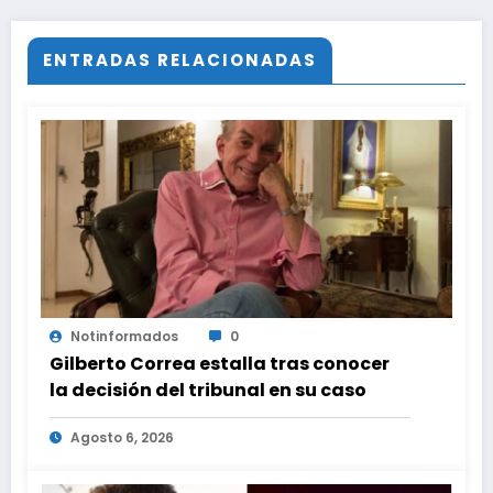
ENTRADAS RELACIONADAS
Notinformados
0
Gilberto Correa estalla tras conocer
la decisión del tribunal en su caso
Agosto 6, 2026