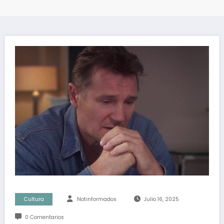
Cultura
Notinformados
Julio 16, 2025
0 Comentarios