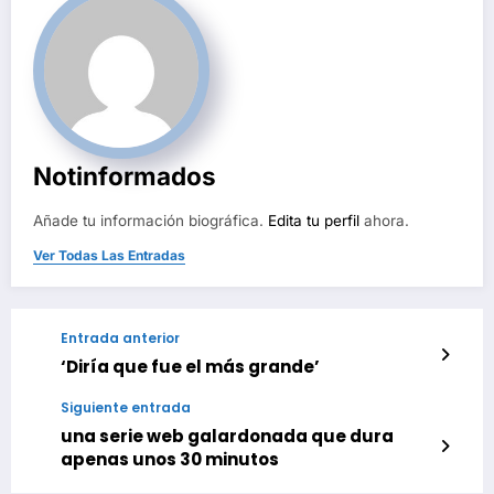
Notinformados
Añade tu información biográfica.
Edita tu perfil
ahora.
Ver Todas Las Entradas
Entrada anterior
‘Diría que fue el más grande’
Siguiente entrada
una serie web galardonada que dura
apenas unos 30 minutos