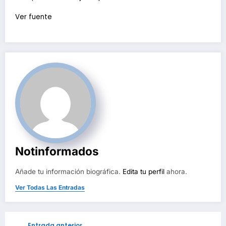
Ver fuente
Notinformados
Añade tu información biográfica.
Edita tu perfil
ahora.
Ver Todas Las Entradas
Entrada anterior