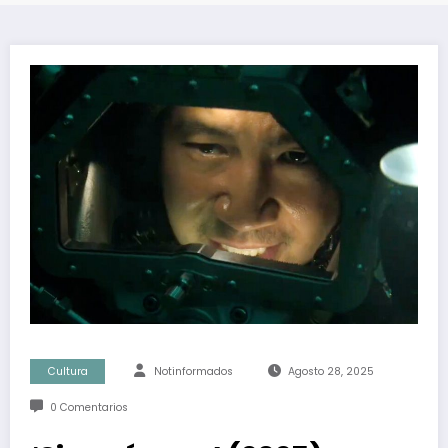
Cultura
Notinformados
Agosto 28, 2025
0 Comentarios