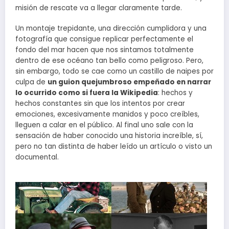
misión de rescate va a llegar claramente tarde.
Un montaje trepidante, una dirección cumplidora y una
fotografía que consigue replicar perfectamente el
fondo del mar hacen que nos sintamos totalmente
dentro de ese océano tan bello como peligroso. Pero,
sin embargo, todo se cae como un castillo de naipes por
culpa de
un guion quejumbroso empeñado en narrar
lo ocurrido como si fuera la Wikipedia
: hechos y
hechos constantes sin que los intentos por crear
emociones, excesivamente manidos y poco creíbles,
lleguen a calar en el público. Al final uno sale con la
sensación de haber conocido una historia increíble, sí,
pero no tan distinta de haber leído un artículo o visto un
documental.