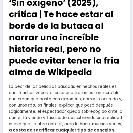
‘Sin oxígeno’ (2025),
crítica | Te hace estar al
borde de la butaca al
narrar una increíble
historia real, pero no
puede evitar tener la fría
alma de Wikipedia
Lo peor de las películas basadas en hechos reales es
que, muchas veces, el caso que tratan es tan increíble
que creen que basta con exponerlo, narrar lo ocurrido y,
con unos rótulos finales, explicar qué pasó después.
Lógicamente, el espectador queda sobrecogido ante lo
que está viendo y fascinado descubriendo una realidad
nueva que se abre ante él, pero lo hace, muchas veces,
a costa de sacrificar cualquier tipo de conexión