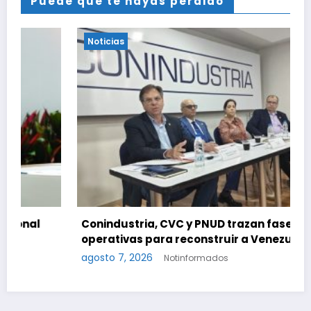
Puede que te hayas perdido
Noticias
Conindustria, CVC y PNUD trazan fases
operativas para reconstruir a Venezuela
agosto 7, 2026
Notinformados