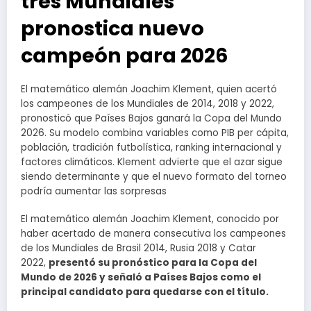
tres Mundiales
pronostica nuevo
campeón para 2026
El matemático alemán Joachim Klement, quien acertó
los campeones de los Mundiales de 2014, 2018 y 2022,
pronosticó que Países Bajos ganará la Copa del Mundo
2026. Su modelo combina variables como PIB per cápita,
población, tradición futbolística, ranking internacional y
factores climáticos. Klement advierte que el azar sigue
siendo determinante y que el nuevo formato del torneo
podría aumentar las sorpresas
El matemático alemán Joachim Klement, conocido por
haber acertado de manera consecutiva los campeones
de los Mundiales de Brasil 2014, Rusia 2018 y Catar
2022,
presentó su pronóstico para la Copa del
Mundo de 2026 y señaló a Países Bajos como el
principal candidato para quedarse con el título.