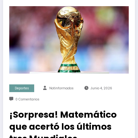
Deportes
Notinformados
Junio 4, 2026
0 Comentarios
¡Sorpresa! Matemático
que acertó los últimos