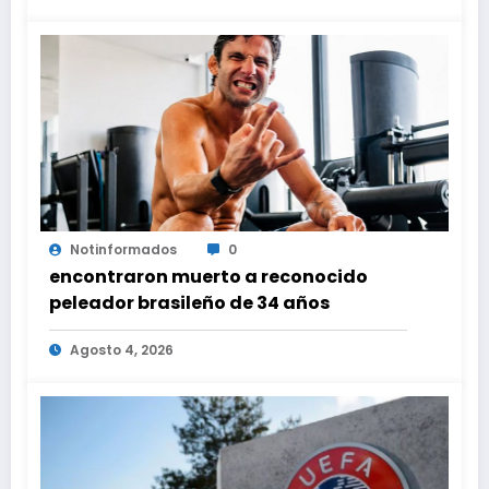
Notinformados
0
encontraron muerto a reconocido
peleador brasileño de 34 años
Agosto 4, 2026