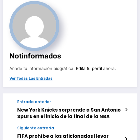
Notinformados
Añade tu información biográfica.
Edita tu perfil
ahora.
Ver Todas Las Entradas
Entrada anterior
New York Knicks sorprende a San Antonio
Spurs en el inicio de la final de la NBA
Siguiente entrada
FIFA prohíbe a los aficionados llevar