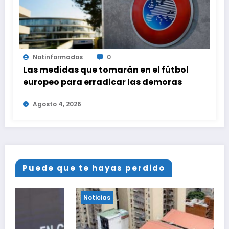
Notinformados
0
Las medidas que tomarán en el fútbol
europeo para erradicar las demoras
Agosto 4, 2026
Puede que te hayas perdido
Noticias