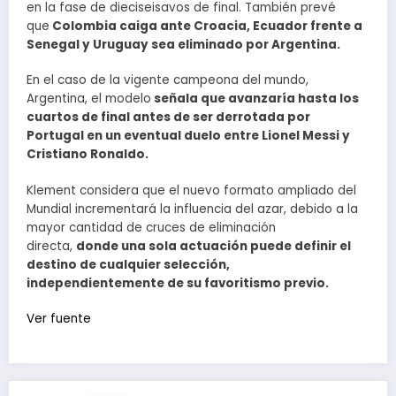
en la fase de dieciseisavos de final. También prevé
que
Colombia caiga ante Croacia, Ecuador frente a
Senegal y Uruguay sea eliminado por Argentina.
En el caso de la vigente campeona del mundo,
Argentina, el modelo
señala que avanzaría hasta los
cuartos de final antes de ser derrotada por
Portugal en un eventual duelo entre Lionel Messi y
Cristiano Ronaldo.
Klement considera que el nuevo formato ampliado del
Mundial incrementará la influencia del azar, debido a la
mayor cantidad de cruces de eliminación
directa,
donde una sola actuación puede definir el
destino de cualquier selección,
independientemente de su favoritismo previo.
Ver fuente