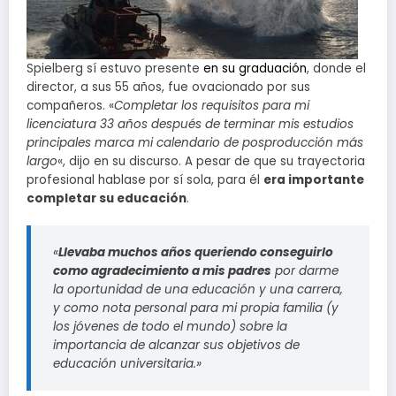
Spielberg sí estuvo presente
en su graduación
, donde el
director, a sus 55 años, fue ovacionado por sus
compañeros. «
Completar los requisitos para mi
licenciatura 33 años después de terminar mis estudios
principales marca mi calendario de posproducción más
largo
«, dijo en su discurso. A pesar de que su trayectoria
profesional hablase por sí sola, para él
era importante
completar su educación
.
«
Llevaba muchos años queriendo conseguirlo
como agradecimiento a mis padres
por darme
la oportunidad de una educación y una carrera,
y como nota personal para mi propia familia (y
los jóvenes de todo el mundo) sobre la
importancia de alcanzar sus objetivos de
educación universitaria.»