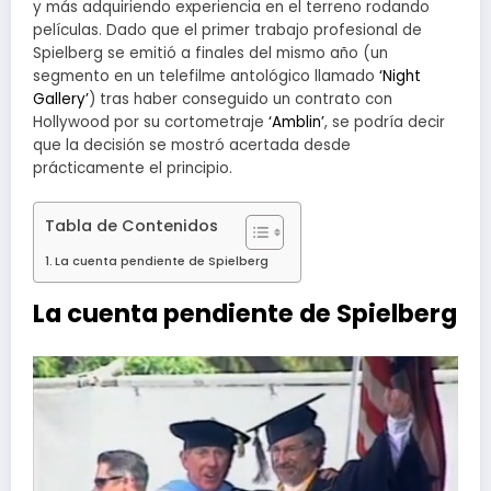
y más adquiriendo experiencia en el terreno rodando
películas. Dado que el primer trabajo profesional de
Spielberg se emitió a finales del mismo año (un
segmento en un telefilme antológico llamado
‘Night
Gallery’
) tras haber conseguido un contrato con
Hollywood por su cortometraje
‘Amblin’
, se podría decir
que la decisión se mostró acertada desde
prácticamente el principio.
Tabla de Contenidos
La cuenta pendiente de Spielberg
La cuenta pendiente de Spielberg