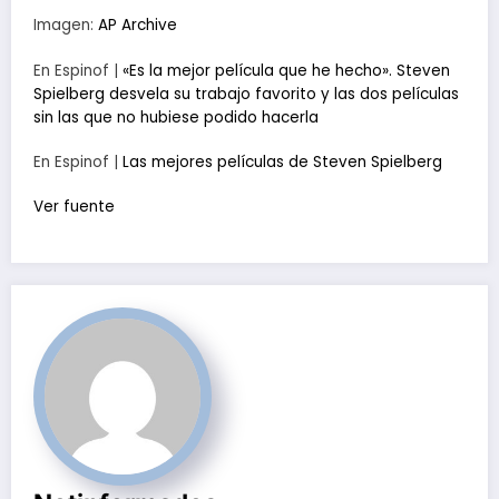
Imagen:
AP Archive
En Espinof |
«Es la mejor película que he hecho». Steven
Spielberg desvela su trabajo favorito y las dos películas
sin las que no hubiese podido hacerla
En Espinof |
Las mejores películas de Steven Spielberg
Ver fuente