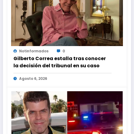
Notinformados
0
Gilberto Correa estalla tras conocer
la decisión del tribunal en su caso
Agosto 6, 2026