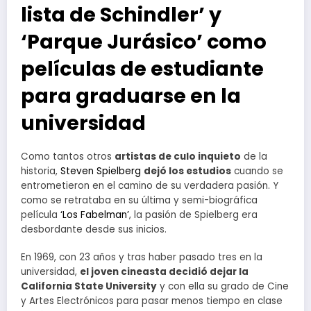
lista de Schindler’ y
‘Parque Jurásico’ como
películas de estudiante
para graduarse en la
universidad
Como tantos otros
artistas de culo inquieto
de la
historia,
Steven Spielberg
dejó los estudios
cuando se
entrometieron en el camino de su verdadera pasión. Y
como se retrataba en su última y semi-biográfica
película
‘Los Fabelman’
, la pasión de Spielberg era
desbordante desde sus inicios.
En 1969, con 23 años y tras haber pasado tres en la
universidad,
el joven cineasta decidió dejar la
California State University
y con ella su grado de Cine
y Artes Electrónicos para pasar menos tiempo en clase