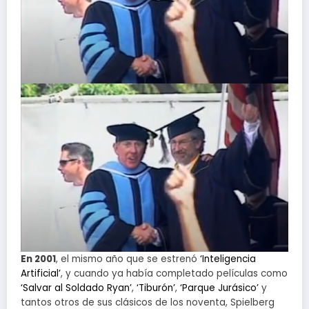
En 2001
, el mismo año que se estrenó
‘Inteligencia
Artificial’
, y cuando ya había completado películas como
‘Salvar al Soldado Ryan’
,
‘Tiburón’
,
‘Parque Jurásico’
y
tantos otros de sus clásicos de los noventa, Spielberg